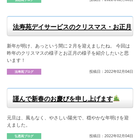
法寿苑デイサービスのクリスマス・お正月
新年が明け、あっという間に２月を迎えましたね。 今回は
昨年のクリスマスの様子とお正月の様子を紹介したいと思
います！
投稿日：2022年02月04日
法寿苑ブログ
謹んで新春のお慶びを申し上げます
元旦は、風もなく、やさしい陽光で、穏やかな年明けを迎
えました。
投稿日：2022年02月04日
弘恩苑ブログ