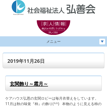
メニュー
2019年11月26日
玄関飾り～霜月～
ケアハウス弘恩の玄関ロビーは毎月衣替えをしています。
11月は秋の味覚『柿』の飾り(^^) 本物のように見える柿の