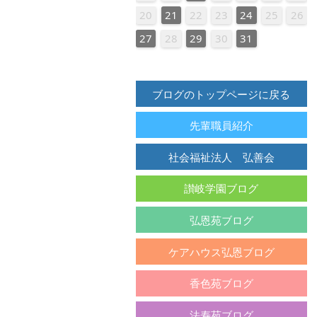
1
9
7
7
3
8
1
3
9
7
2
8
8
1
7
9
2
7
0
3
8
1
3
9
0
3
7
9
2
0
3
1
7
0
2
8
0
3
9
1
9
2
2
8
3
9
1
7
0
2
8
3
2
7
0
2
8
1
3
9
1
8
1
7
9
2
7
0
3
8
1
9
9
2
8
3
8
1
7
9
2
7
0
22
20
18
18
24
19
22
24
20
18
23
19
19
22
18
20
23
18
21
24
19
22
24
20
21
24
18
20
23
21
24
22
18
21
23
19
21
24
20
22
20
23
23
19
24
20
22
18
21
23
19
24
23
18
21
23
19
22
24
20
22
19
22
18
20
23
18
21
24
19
22
20
20
23
19
24
19
22
18
20
23
18
21
23
21
19
19
25
20
23
25
21
19
24
20
20
23
19
21
24
19
22
25
20
23
25
21
22
25
19
21
24
22
25
23
19
22
24
20
22
25
21
23
21
24
24
20
25
21
23
19
22
24
20
25
24
19
22
24
20
23
25
21
23
20
23
19
21
24
19
22
25
20
23
21
21
24
20
25
20
23
19
21
24
19
22
24
22
20
20
26
21
24
26
22
20
25
21
21
24
20
22
25
20
23
26
21
24
26
22
23
26
20
22
25
23
26
24
20
23
25
21
23
26
22
24
22
25
25
21
26
22
24
20
23
25
21
26
25
20
23
25
21
24
26
22
24
21
24
20
22
25
20
23
26
21
24
22
22
25
21
26
21
24
20
22
25
20
23
25
23
21
21
27
22
25
27
23
21
26
22
22
25
21
23
26
21
24
27
22
25
27
23
24
27
21
23
26
24
27
25
21
24
26
22
24
27
23
25
23
26
26
22
27
23
25
21
24
26
22
27
26
21
24
26
22
25
27
23
25
22
25
21
23
26
21
24
27
22
25
23
23
26
22
27
22
25
21
23
26
21
24
26
24
22
22
28
23
26
28
24
22
27
23
23
26
22
24
27
22
25
28
23
26
28
24
25
28
22
24
27
25
28
26
22
25
27
23
25
28
24
26
24
27
27
23
28
24
26
22
25
27
23
28
27
22
25
27
23
26
28
24
26
23
26
22
24
27
22
25
28
23
26
24
24
27
23
28
23
26
22
24
27
22
25
20
21
22
23
24
25
26
8
6
4
4
0
5
8
0
6
4
9
5
5
8
4
6
9
4
7
0
5
8
0
6
7
0
4
6
9
7
0
8
4
7
9
5
7
0
6
8
6
9
5
0
6
8
4
7
9
5
0
9
4
7
9
5
8
0
6
8
5
8
4
6
9
4
7
0
5
8
6
6
9
5
0
5
8
4
6
9
4
7
29
27
25
25
31
26
29
27
25
30
26
26
29
25
27
30
25
28
31
26
29
27
28
31
25
27
30
28
31
29
25
28
30
26
28
31
27
29
27
30
26
27
29
25
28
30
26
31
30
25
28
30
26
29
27
29
26
29
25
27
30
25
28
31
26
29
27
27
30
26
31
26
29
25
27
30
25
28
30
28
26
26
27
30
28
26
27
27
30
26
28
31
26
29
27
30
28
29
26
28
31
29
30
26
29
27
29
28
30
28
31
27
28
30
26
29
27
31
26
29
27
30
28
30
27
30
26
28
31
26
29
27
30
28
28
31
27
27
30
26
28
31
26
29
31
29
27
27
28
31
29
27
28
28
31
27
29
27
30
28
31
29
27
29
30
31
27
30
28
30
29
29
28
29
27
30
28
27
30
28
31
29
28
31
27
29
27
30
28
31
29
28
28
31
27
29
27
30
30
28
28
29
30
28
29
28
30
28
31
29
30
28
30
28
31
29
30
30
29
30
28
31
29
28
31
29
30
29
28
30
28
31
29
30
29
29
28
30
28
31
31
29
30
31
29
30
29
29
30
31
29
29
30
31
30
31
29
30
29
30
31
29
29
30
31
30
30
29
29
27
28
29
30
31
1
1
1
1
1
1
1
ブログのトップページに戻る
先輩職員紹介
社会福祉法人 弘善会
讃岐学園ブログ
弘恩苑ブログ
ケアハウス弘恩ブログ
香色苑ブログ
法寿苑ブログ