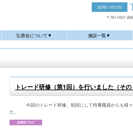
〒761-0321
弘善会について▼
施設一覧▼
トレード研修（第1回）を行いました（その
今回のトレード研修、初回にして特養職員からも様々な
た。
法寿苑ブログ