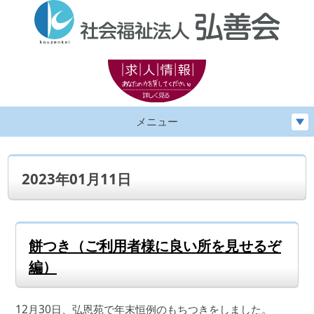
メニュー
2023年01月11日
餅つき（ご利用者様に良い所を見せるぞ
編）
12月30日、弘恩苑で年末恒例のもちつきをしました。