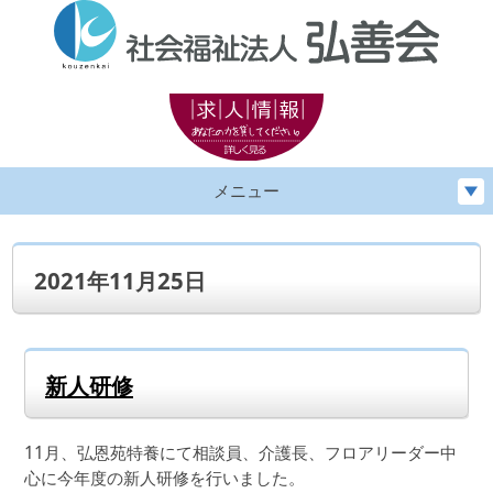
メニュー
2021年11月25日
新人研修
11月、弘恩苑特養にて相談員、介護長、フロアリーダー中
心に今年度の新人研修を行いました。