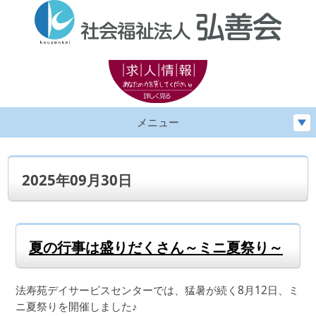
メニュー
2025年09月30日
夏の行事は盛りだくさん～ミニ夏祭り～
法寿苑デイサービスセンターでは、猛暑が続く8月12日、ミ
ニ夏祭りを開催しました♪