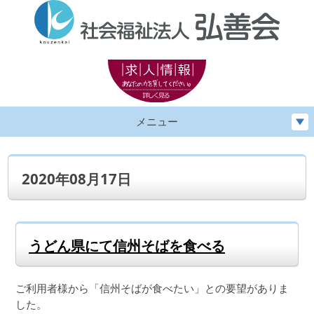
メニュー
2020年08月17日
うどん県にて信州そばを食べる
ご利用者様から「信州そばが食べたい」との要望がありま
した。