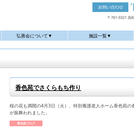
〒761-0321
弘善会について▼
施設一覧▼
香色苑でさくらもち作り
桜の花も満開の4月3日（火）、特別養護老人ホーム香色苑の
が振舞われました。
香色苑ブログ