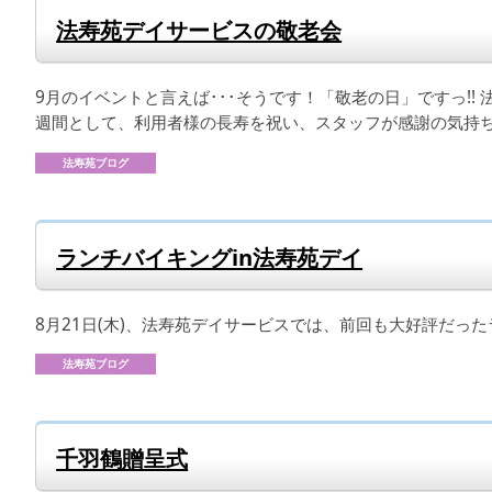
法寿苑デイサービスの敬老会
9月のイベントと言えば･･･そうです！「敬老の日」ですっ!!
週間として、利用者様の長寿を祝い、スタッフが感謝の気持ちを
法寿苑ブログ
ランチバイキングin法寿苑デイ
8月21日(木)、法寿苑デイサービスでは、前回も大好評だった
法寿苑ブログ
千羽鶴贈呈式