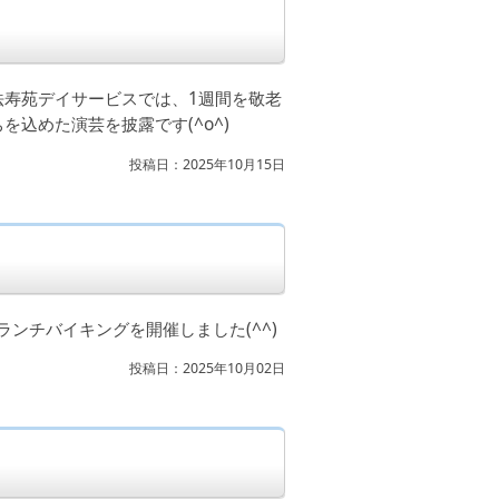
 法寿苑デイサービスでは、1週間を敬老
込めた演芸を披露です(^o^)
投稿日：2025年10月15日
ランチバイキングを開催しました(^^)
投稿日：2025年10月02日