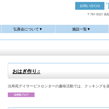
〒761-0321
弘善会について▼
施設一覧▼
おはぎ作り♫
法寿苑デイサービスセンターの趣味活動では、クッキングを楽し
法寿苑ブログ