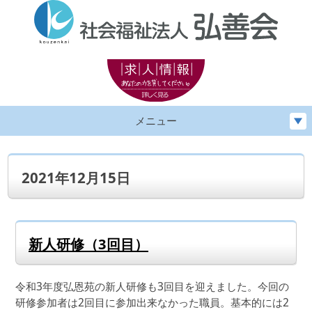
メニュー
2021年12月15日
新人研修（3回目）
令和3年度弘恩苑の新人研修も3回目を迎えました。今回の
研修参加者は2回目に参加出来なかった職員。基本的には2