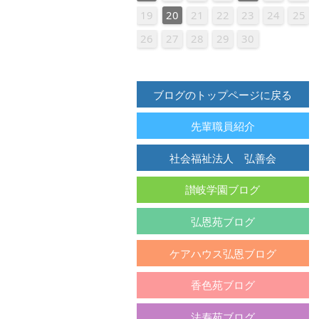
1
9
7
7
3
8
1
3
9
7
2
8
8
1
7
9
2
7
0
3
8
1
3
9
0
3
7
9
2
0
3
1
7
0
2
8
3
9
1
9
2
2
8
1
3
9
1
7
0
2
8
3
2
7
0
2
8
1
3
9
1
8
1
7
9
2
7
0
3
8
1
9
9
2
8
3
8
1
7
9
2
7
0
22
20
18
18
24
19
22
24
20
18
23
19
19
22
18
20
23
18
21
24
19
22
24
20
21
24
18
20
23
21
24
22
18
21
23
19
24
20
22
20
23
23
19
22
24
20
22
18
21
23
19
24
23
18
21
23
19
22
24
20
22
19
22
18
20
23
18
21
24
19
22
20
20
23
19
24
19
22
18
20
23
18
21
23
21
19
19
25
20
23
25
21
19
24
20
20
23
19
21
24
19
22
25
20
23
25
21
22
25
19
21
24
22
25
23
19
22
24
20
25
21
23
21
24
24
20
23
25
21
23
19
22
24
20
25
24
19
22
24
20
23
25
21
23
20
23
19
21
24
19
22
25
20
23
21
21
24
20
25
20
23
19
21
24
19
22
24
22
20
20
26
21
24
26
22
20
25
21
21
24
20
22
25
20
23
26
21
24
26
22
23
26
20
22
25
23
26
24
20
23
25
21
26
22
24
22
25
25
21
24
26
22
24
20
23
25
21
26
25
20
23
25
21
24
26
22
24
21
24
20
22
25
20
23
26
21
24
22
22
25
21
26
21
24
20
22
25
20
23
25
23
21
21
27
22
25
27
23
21
26
22
22
25
21
23
26
21
24
27
22
25
27
23
24
27
21
23
26
24
27
25
21
24
26
22
27
23
25
23
26
26
22
25
27
23
25
21
24
26
22
27
26
21
24
26
22
25
27
23
25
22
25
21
23
26
21
24
27
22
25
23
23
26
22
27
22
25
21
23
26
21
24
26
24
22
22
28
23
26
28
24
22
27
23
23
26
22
24
27
22
25
28
23
26
28
24
25
28
22
24
27
25
28
26
22
25
27
23
28
24
26
24
27
27
23
26
28
24
26
22
25
27
23
28
27
22
25
27
23
26
28
24
26
23
26
22
24
27
22
25
28
23
26
24
24
27
23
28
23
26
22
24
27
22
25
19
20
21
22
23
24
25
8
6
4
4
0
5
8
0
6
4
9
5
5
8
4
6
9
4
7
0
5
8
0
6
7
0
4
6
9
7
0
8
4
7
9
5
0
6
8
6
9
5
8
0
6
8
4
7
9
5
0
9
4
7
9
5
8
0
6
8
5
8
4
6
9
4
7
0
5
8
6
6
9
5
0
5
8
4
6
9
4
7
29
27
25
25
31
26
29
27
25
30
26
26
29
25
27
30
25
28
31
26
29
27
28
31
25
27
30
28
31
29
25
28
30
26
31
27
29
27
30
26
29
27
29
25
28
30
26
31
30
25
28
30
26
29
27
29
26
29
25
27
30
25
28
31
26
29
27
27
30
26
31
26
29
25
27
30
25
28
30
28
26
26
27
30
28
26
27
27
30
26
28
31
26
29
27
30
28
29
26
28
31
29
30
26
29
27
28
30
28
31
27
30
28
30
26
29
27
31
26
29
27
30
28
30
27
30
26
28
31
26
29
27
30
28
28
31
27
27
30
26
28
31
26
29
31
29
27
27
28
31
29
27
28
28
31
27
29
27
30
28
31
29
27
29
30
31
27
30
28
29
29
28
31
29
27
30
28
27
30
28
31
29
28
31
27
29
27
30
28
31
29
28
28
31
27
29
27
30
30
28
28
29
30
28
29
28
30
28
31
29
30
28
30
28
31
29
30
30
29
30
28
31
29
28
31
29
30
29
28
30
28
31
29
30
29
29
28
30
28
31
31
29
30
31
29
30
29
29
30
31
29
29
30
31
30
31
29
30
29
30
31
29
29
30
31
30
30
29
29
26
27
28
29
30
1
1
1
1
1
1
1
ブログのトップページに戻る
先輩職員紹介
社会福祉法人 弘善会
讃岐学園ブログ
弘恩苑ブログ
ケアハウス弘恩ブログ
香色苑ブログ
法寿苑ブログ