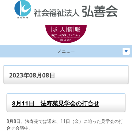
メニュー
2023年08月08日
8月11日 法寿苑見学会の打合せ
8月8日、法寿苑では週末、11日（金）に迫った見学会の打
合せ会議中。