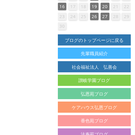
1
9
7
7
3
8
1
3
9
7
2
8
8
1
7
9
2
7
0
3
8
1
3
9
0
3
7
9
2
0
3
1
7
0
2
8
0
3
9
1
9
2
2
8
1
3
9
1
7
0
2
8
3
2
0
2
8
1
3
9
1
8
1
7
9
2
7
0
3
8
1
9
9
2
8
3
8
1
7
9
2
7
0
22
20
18
18
24
19
22
24
20
18
23
19
19
22
18
20
23
18
21
24
19
22
24
20
21
24
18
20
23
21
24
22
18
21
23
19
21
24
20
22
20
23
23
19
22
24
20
22
18
21
23
19
24
23
21
23
19
22
24
20
22
19
22
18
20
23
18
21
24
19
22
20
20
23
19
24
19
22
18
20
23
18
21
23
21
19
19
25
20
23
25
21
19
24
20
20
23
19
21
24
19
22
25
20
23
25
21
22
25
19
21
24
22
25
23
19
22
24
20
22
25
21
23
21
24
24
20
23
25
21
23
19
22
24
20
25
24
22
24
20
23
25
21
23
20
23
19
21
24
19
22
25
20
23
21
21
24
20
25
20
23
19
21
24
19
22
24
22
20
20
26
21
24
26
22
20
25
21
21
24
20
22
25
20
23
26
21
24
26
22
23
26
20
22
25
23
26
24
20
23
25
21
23
26
22
24
22
25
25
21
24
26
22
24
20
23
25
21
26
25
23
25
21
24
26
22
24
21
24
20
22
25
20
23
26
21
24
22
22
25
21
26
21
24
20
22
25
20
23
25
23
21
21
27
22
25
27
23
21
26
22
22
25
21
23
26
21
24
27
22
25
27
23
24
27
21
23
26
24
27
25
21
24
26
22
24
27
23
25
23
26
26
22
25
27
23
25
21
24
26
22
27
26
24
26
22
25
27
23
25
22
25
21
23
26
21
24
27
22
25
23
23
26
22
27
22
25
21
23
26
21
24
26
24
22
22
28
23
26
28
24
22
27
23
23
26
22
24
27
22
25
28
23
26
28
24
25
28
22
24
27
25
28
26
22
25
27
23
25
28
24
26
24
27
27
23
26
28
24
26
22
25
27
23
28
27
25
27
23
26
28
24
26
23
26
22
24
27
22
25
28
23
26
24
24
27
23
28
23
26
22
24
27
22
25
16
17
18
19
20
21
22
8
6
4
4
0
5
8
0
6
4
9
5
5
8
4
6
9
4
7
0
5
8
0
6
7
0
4
6
9
7
0
8
4
7
9
5
7
0
6
8
6
9
5
8
0
6
8
4
7
9
5
0
9
7
9
5
8
0
6
8
5
8
4
6
9
4
7
0
5
8
6
6
9
5
0
5
8
4
6
9
4
7
29
27
25
25
31
26
29
27
25
30
26
26
29
25
27
30
25
28
31
26
29
27
28
31
25
27
30
28
31
29
25
28
30
26
28
31
27
29
27
30
26
29
27
29
25
28
30
26
31
30
28
30
26
29
27
29
26
29
25
27
30
25
28
31
26
29
27
27
30
26
31
26
29
25
27
30
25
28
30
28
26
26
27
30
28
26
27
27
30
26
28
31
26
29
27
30
28
29
26
28
31
29
30
26
29
27
29
28
30
28
31
27
30
28
30
26
29
27
31
29
27
30
28
30
27
30
26
28
31
26
29
27
30
28
28
31
27
27
30
26
28
31
26
29
31
29
27
27
28
31
29
27
28
28
31
27
29
27
30
28
31
29
27
29
30
31
27
30
28
30
29
29
28
31
29
27
30
28
30
28
31
29
28
31
27
29
27
30
28
31
29
28
28
31
27
29
27
30
30
28
28
29
30
28
29
28
30
28
31
29
30
28
30
28
31
29
30
30
29
30
28
31
29
31
29
30
29
28
30
28
31
29
30
29
29
28
30
28
31
31
29
30
31
29
30
29
29
30
31
29
29
30
31
30
31
29
30
30
31
29
29
30
31
30
30
29
29
23
24
25
26
27
28
29
1
1
1
1
1
1
1
30
ブログのトップページに戻る
先輩職員紹介
社会福祉法人 弘善会
讃岐学園ブログ
弘恩苑ブログ
ケアハウス弘恩ブログ
香色苑ブログ
法寿苑ブログ