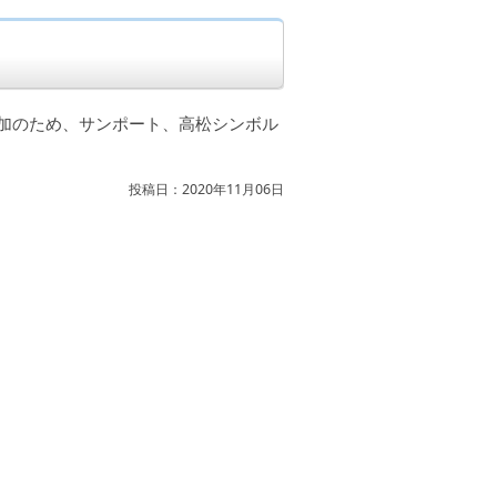
参加のため、サンポート、高松シンボル
投稿日：2020年11月06日