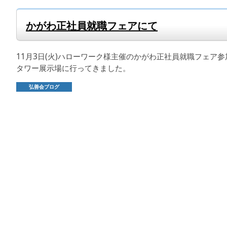
かがわ正社員就職フェアにて
11月3日(火)ハローワーク様主催のかがわ正社員就職フェア
タワー展示場に行ってきました。
弘善会ブログ