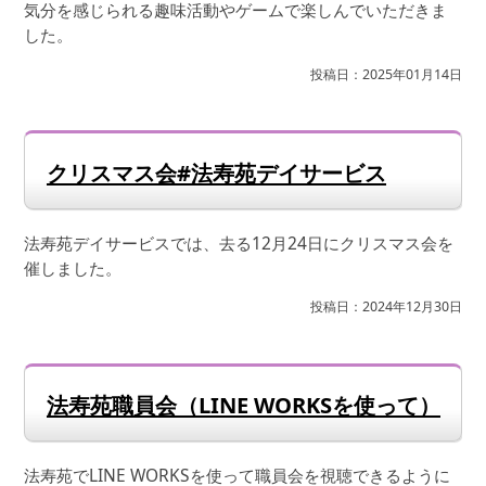
気分を感じられる趣味活動やゲームで楽しんでいただきま
した。
投稿日：2025年01月14日
クリスマス会#法寿苑デイサービス
法寿苑デイサービスでは、去る12月24日にクリスマス会を
催しました。
投稿日：2024年12月30日
法寿苑職員会（LINE WORKSを使って）
法寿苑でLINE WORKSを使って職員会を視聴できるように