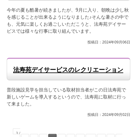
今年の夏も酷暑が続きましたが、9月に入り、朝晩は少し秋
を感じることが出来るようになりました♪そんな暑さの中で
も、元気に楽しくお過ごしいただこうと、法寿苑デイサー
ビスでは様々な行事に取り組んでいます。
投稿日：2024年09月06日
法寿苑デイサービスのレクリエーション
普段施設見学を担当している取材担当者がこの日法寿苑で
新しいゲームを導入するというので、法寿苑に取材に行っ
て来ました。
投稿日：2024年09月02日
3 /