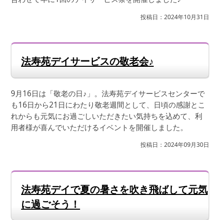
投稿日：2024年10月31日
法寿苑デイサービスの敬老会♪
9月16日は「敬老の日♪」。法寿苑デイサービスセンターで
も16日から21日にわたり敬老週間として、日頃の感謝とこ
れからも元気にお過ごしいただきたい気持ちを込めて、利
用者様が喜んでいただけるイベントを開催しました。
投稿日：2024年09月30日
法寿苑デイで夏の暑さを吹き飛ばして元気
に過ごそう！