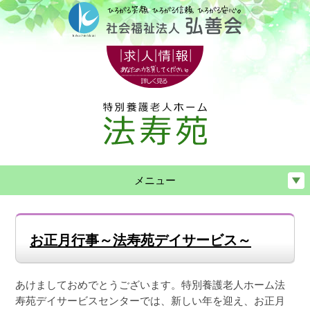
メニュー
お正月行事～法寿苑デイサービス～
あけましておめでとうございます。特別養護老人ホーム法
寿苑デイサービスセンターでは、新しい年を迎え、お正月