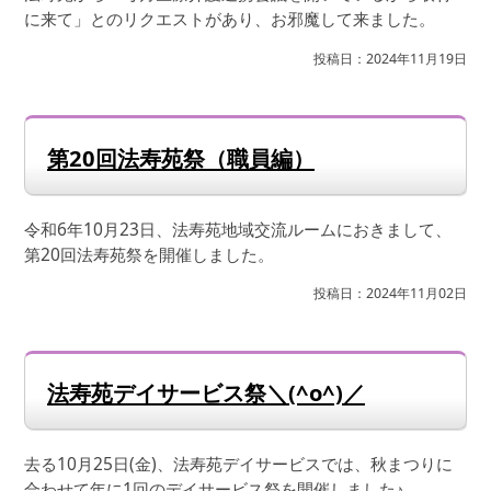
に来て」とのリクエストがあり、お邪魔して来ました。
投稿日：2024年11月19日
第20回法寿苑祭（職員編）
令和6年10月23日、法寿苑地域交流ルームにおきまして、
第20回法寿苑祭を開催しました。
投稿日：2024年11月02日
法寿苑デイサービス祭＼(^o^)／
去る10月25日(金)、法寿苑デイサービスでは、秋まつりに
合わせて年に1回のデイサービス祭を開催しました♪