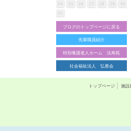
8
6
4
4
0
5
8
0
6
4
9
5
5
8
4
6
9
4
7
0
5
8
0
6
7
0
4
6
9
7
0
8
4
7
9
5
7
0
6
8
6
9
5
8
0
6
8
4
7
9
5
0
9
4
7
9
5
8
0
6
8
5
8
4
6
9
4
7
0
5
8
6
6
9
5
0
5
8
4
6
9
4
7
29
27
25
25
31
26
29
27
25
30
26
26
29
25
27
30
25
28
31
26
29
27
28
31
25
27
30
28
31
29
25
28
30
26
28
31
27
29
27
30
26
29
27
29
25
28
30
26
31
30
25
28
30
26
29
27
29
26
29
25
27
30
25
28
31
26
29
27
27
30
26
31
26
29
25
27
30
25
28
30
28
26
26
27
30
28
26
27
27
30
26
28
31
26
29
27
30
28
29
26
28
31
29
30
26
29
27
29
28
30
28
31
27
30
28
30
26
29
27
31
26
29
27
30
28
30
27
30
26
28
31
26
29
27
30
28
28
31
27
27
30
26
28
31
26
29
31
29
27
27
28
31
29
27
28
28
31
27
29
27
30
28
31
29
27
29
30
31
27
30
28
30
29
29
28
31
29
27
30
28
27
30
28
31
29
28
31
27
29
27
30
28
31
29
28
28
31
27
29
27
30
30
28
28
29
30
28
29
28
30
28
31
29
30
28
30
28
31
29
30
30
29
30
28
31
29
28
31
29
30
29
28
30
28
31
29
30
29
29
28
30
28
31
31
29
30
31
29
30
29
29
30
31
29
29
30
31
30
31
29
30
29
30
31
29
29
30
31
30
30
29
29
24
25
26
27
28
29
30
1
1
1
1
1
1
1
31
ブログのトップページに戻る
先輩職員紹介
特別養護老人ホーム 法寿苑
社会福祉法人 弘善会
トップページ
施設