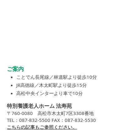
ご案内
ことでん長尾線／林道駅より徒歩10分
JR高徳線／木太町駅より徒歩15分
高松中央インターより車で10分
特別養護老人ホーム 法寿苑
〒760-0080 高松市木太町7区3308番地
TEL：087-832-5500 FAX：087-832-5530
こちらの記事もご参照ください。