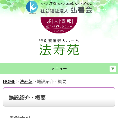
メニュー
HOME
>
法寿苑
>
施設紹介・概要
施設紹介・概要