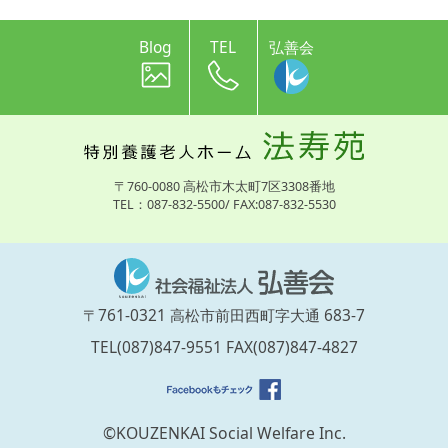
Blog
TEL
弘善会
〒760-0080 高松市木太町7区3308番地
TEL：087-832-5500/ FAX:087-832-5530
〒761-0321 高松市前田西町字大通 683-7
TEL(087)847-9551 FAX(087)847-4827
©KOUZENKAI Social Welfare Inc.