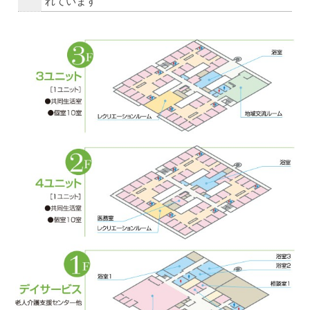
れています