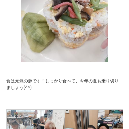
食は元気の源です！しっかり食べて、今年の夏も乗り切り
ましょう(^^)