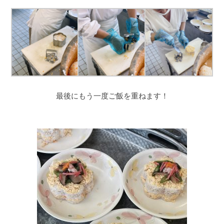
最後にもう一度ご飯を重ねます！