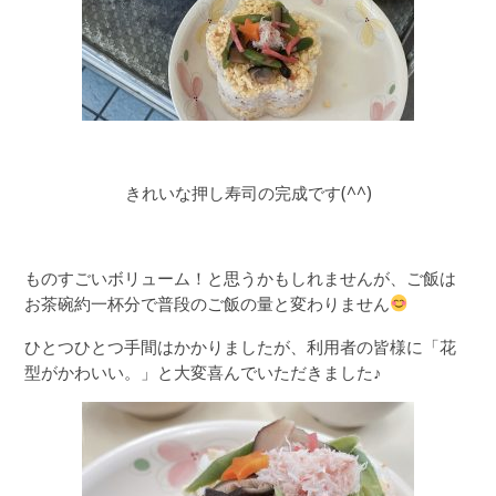
きれいな押し寿司の完成です(^^)
ものすごいボリューム！と思うかもしれませんが、ご飯は
お茶碗約一杯分で普段のご飯の量と変わりません
ひとつひとつ手間はかかりましたが、利用者の皆様に「花
型がかわいい。」と大変喜んでいただきました♪