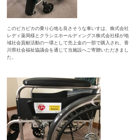
このピカピカの乗り心地も良さそうな車いすは、株式会社
レディ薬局様とクラシエホールディングス株式会社様が地
域社会貢献活動の一環として売上金の一部で購入され、香
川県社会福祉協議会を通じて当施設へご寄贈いただきまし
た。