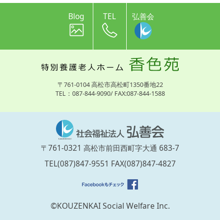
Blog
TEL
弘善会
〒761-0104 高松市高松町1350番地22
TEL：087-844-9090/ FAX:087-844-1588
〒761-0321 高松市前田西町字大通 683-7
TEL(087)847-9551 FAX(087)847-4827
©KOUZENKAI Social Welfare Inc.