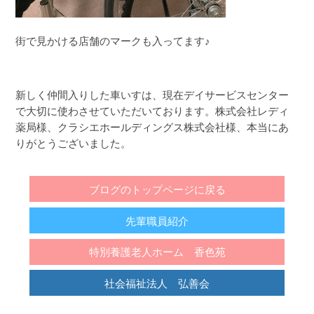
街で見かける店舗のマークも入ってます♪
新しく仲間入りした車いすは、現在デイサービスセンター
で大切に使わさせていただいております。株式会社レディ
薬局様、クラシエホールディングス株式会社様、本当にあ
りがとうございました。
ブログのトップページに戻る
先輩職員紹介
特別養護老人ホーム 香色苑
社会福祉法人 弘善会