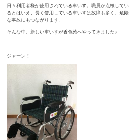
日々利用者様が使用されている車いす。職員が点検してい
るとはいえ、長く使用している車いすは故障も多く、危険
な事故にもつながります。
そんな中、新しい車いすが香色苑へやってきました♪
ジャーン！