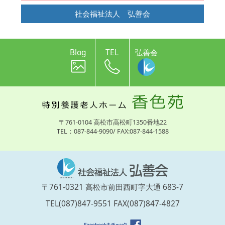
社会福祉法人 弘善会
Blog
TEL
弘善会
〒761-0104 高松市高松町1350番地22
TEL：087-844-9090/ FAX:087-844-1588
〒761-0321 高松市前田西町字大通 683-7
TEL(087)847-9551 FAX(087)847-4827