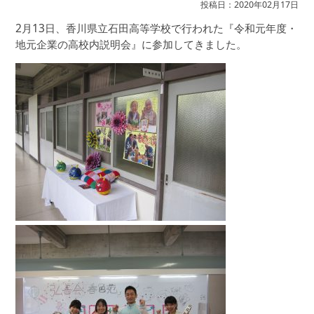
投稿日：2020年02月17日
2月13日、香川県立石田高等学校で行われた『令和元年度・
地元企業の高校内説明会』に参加してきました。