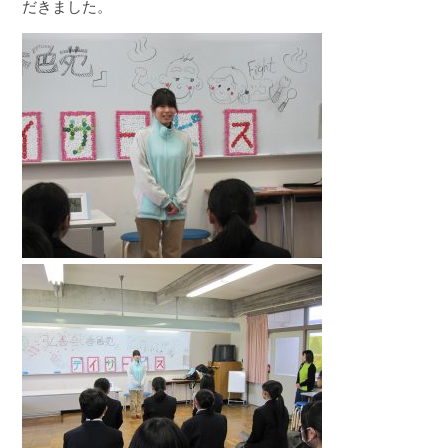
だきました。