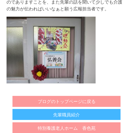
のでありますことを、また先輩の話を聞いて少しでも介護
の魅力が伝わればいいなぁと願う広報担当者です。
ブログのトップページに戻る
先輩職員紹介
特別養護老人ホーム 香色苑