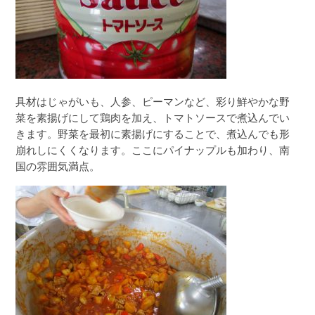
具材はじゃがいも、人参、ピーマンなど、彩り鮮やかな野
菜を素揚げにして鶏肉を加え、トマトソースで煮込んでい
きます。野菜を最初に素揚げにすることで、煮込んでも形
崩れしにくくなります。ここにパイナップルも加わり、南
国の雰囲気満点。