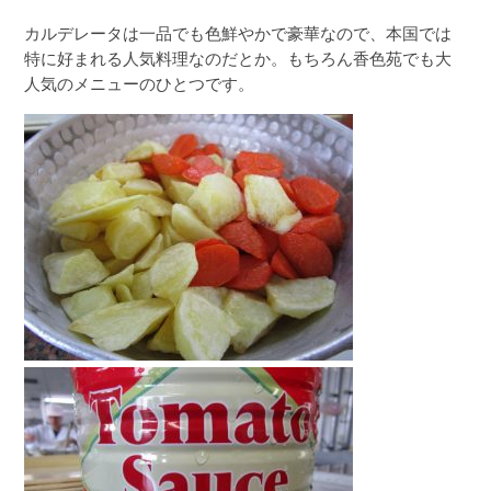
カルデレータは一品でも色鮮やかで豪華なので、本国では
特に好まれる人気料理なのだとか。もちろん香色苑でも大
人気のメニューのひとつです。