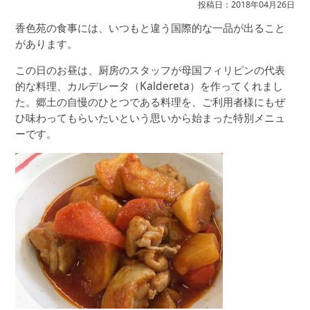
投稿日：2018年04月26日
香色苑の食事には、いつもと違う国際的な一品が出ること
があります。
この日のお昼は、厨房のスタッフが母国フィリピンの代表
的な料理、カルデレータ（Kaldereta）を作ってくれまし
た。郷土の自慢のひとつである料理を、ご利用者様にもぜ
ひ味わってもらいたいという思いから始まった特別メニュ
ーです。