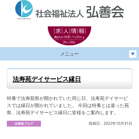
メニュー
法寿苑デイサービス縁日
特養で法寿苑祭が開かれていた同じ日、法寿苑デイサービ
スでは縁日が開かれていました。 今回は特養とは違った苑
祭、法寿苑デイサービス縁日に皆様をご案内します。
投稿日：2022年10月31日
法寿苑ブログ