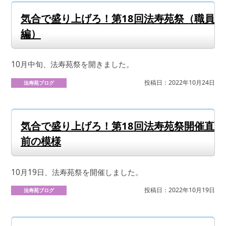
気合で盛り上げろ！第18回法寿苑祭（職員
編）
10月中旬、法寿苑祭を開きました。
投稿日：2022年10月24日
法寿苑ブログ
気合で盛り上げろ！第18回法寿苑祭開催直
前の模様
10月19日、法寿苑祭を開催しました。
投稿日：2022年10月19日
法寿苑ブログ