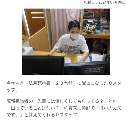
投稿日：2021年07月06日
今年４月、法寿苑特養（２３番館）に配属になったＯスタ
ッフ。
広報担当者の「先輩には優しくしてもらってる？」とか
「困っていることはない？」の質問に笑顔で「はい大丈夫
です。」と答えてくれるＯスタッフ。