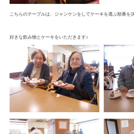
こちらのテーブルは、ジャンケンをしてケーキを選ぶ順番を決
好きな飲み物とケーキをいただきます♪