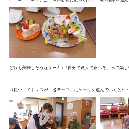
どれも美味しそうなケーキ♪『自分で選んで食べる』って楽し
職員ウエイトレスが、各テーブルにケーキを運んでいくと･･･