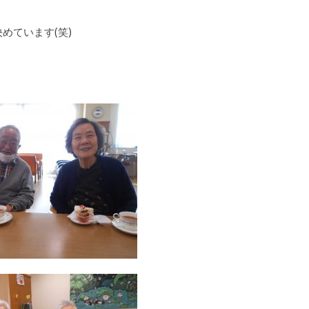
めています(笑)