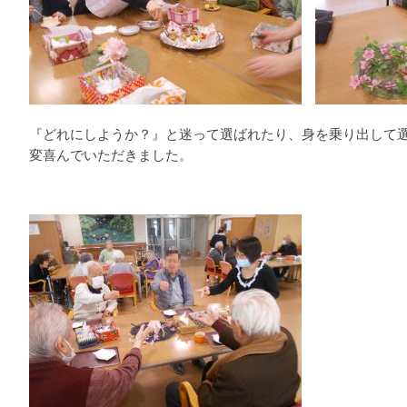
『どれにしようか？』と迷って選ばれたり、身を乗り出して
変喜んでいただきました。