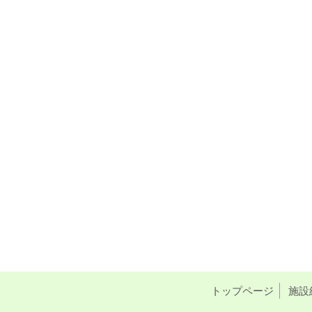
トップページ
施設