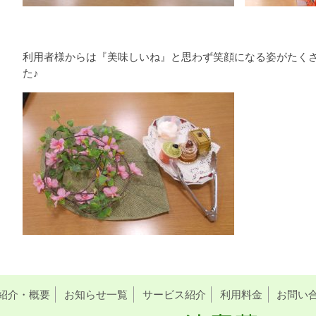
利用者様からは『美味しいね』と思わず笑顔になる姿がたく
た♪
紹介・概要
お知らせ一覧
サービス紹介
利用料金
お問い