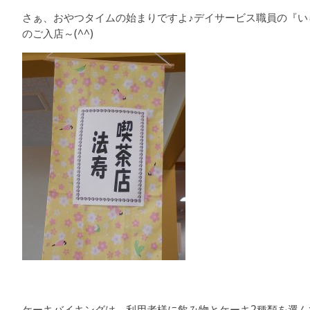
さぁ、おやつタイムの始まりですよ♪デイサービス職員の『い
のご入店～(^^)
ケーキバイキングは、利用者様に飲み物とケーキ2種類を選ん