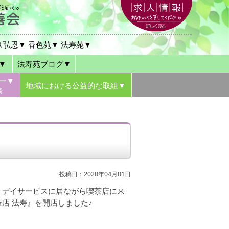
ス弘恩▼
香色苑▼
法寿苑▼
▼
法寿苑ブログ▼
ー▼
地域における公益的な取組▼
談
投稿日：2020年04月01日
、デイサービスに居ながら喫茶店に来
店 法寿』を開店しました♪