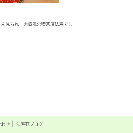
さん見られ、大盛況の喫茶店法寿でし
合わせ
法寿苑ブログ