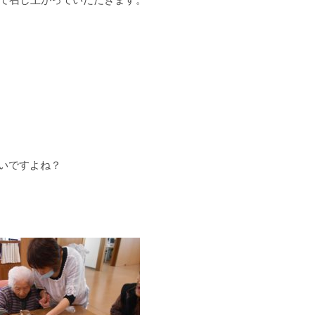
いですよね？