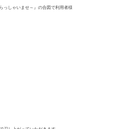
らっしゃいませ～』の合図で利用者様
で召し上がっていただきます。