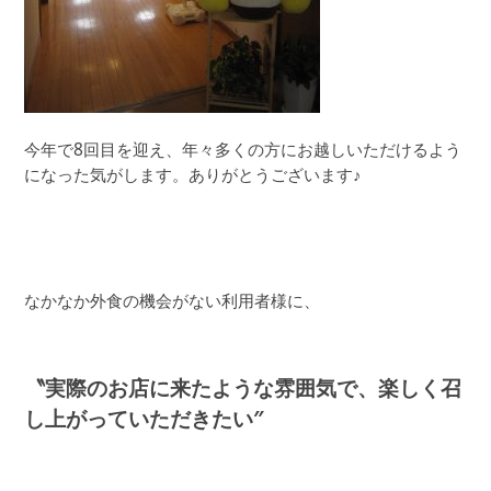
今年で8回目を迎え、年々多くの方にお越しいただけるよう
になった気がします。ありがとうございます♪
なかなか外食の機会がない利用者様に、
〝実際のお店に来たような雰囲気で、楽しく召
し上がっていただきたい″