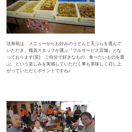
法寿苑は、メニューからお好みのうどんと天ぷらを選んで
いただき、職員スタッフが運ぶ『フルサービス店舗』とな
っております(笑) ご自分で好きなもの、食べたいものを選
ぶ、という楽しみを実感していただく事も美味しく召し上
がっていただくポイントですね♪