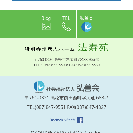
Blog
TEL
弘善会
〒760-0080 高松市木太町7区3308番地
TEL：087-832-5500/ FAX:087-832-5530
〒761-0321 高松市前田西町字大通 683-7
TEL(087)847-9551 FAX(087)847-4827
©KOUZENKAI Social Welfare Inc.