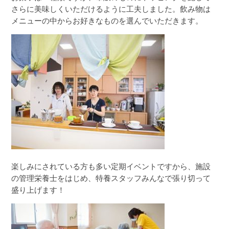
さらに美味しくいただけるように工夫しました。飲み物は
メニューの中からお好きなものを選んでいただきます。
楽しみにされている方も多い定期イベントですから、施設
の管理栄養士をはじめ、特養スタッフみんなで張り切って
盛り上げます！