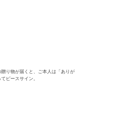
の贈り物が届くと、ご本人は「ありが
ってピースサイン。