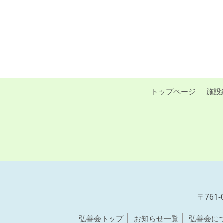
トップページ
施設
〒761
弘善会トップ
お知らせ一覧
弘善会に