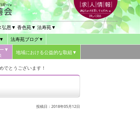
ス弘恩▼
香色苑▼
法寿苑▼
▼
法寿苑ブログ▼
ー▼
地域における公益的な取組▼
談
おめでとうございます！
投稿日：2018年05月12日