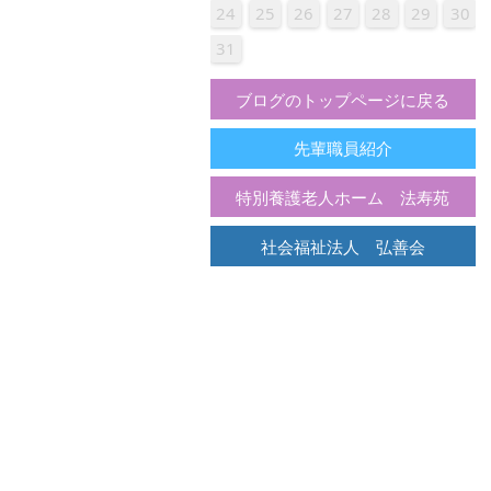
8
6
4
4
0
5
8
0
6
4
9
5
5
8
4
6
9
4
7
0
5
8
0
6
7
0
4
6
9
7
0
8
4
7
9
5
7
0
6
8
6
9
5
8
0
6
8
4
7
9
5
0
9
4
7
9
5
8
0
6
8
5
8
4
6
9
4
7
0
5
8
6
6
9
5
0
5
8
4
6
9
4
7
29
27
25
25
31
26
29
27
25
30
26
26
29
25
27
30
25
28
31
26
29
27
28
31
25
27
30
28
31
29
25
28
30
26
28
31
27
29
27
30
26
29
27
29
25
28
30
26
31
30
25
28
30
26
29
27
29
26
29
25
27
30
25
28
31
26
29
27
27
30
26
31
26
29
25
27
30
25
28
30
28
26
26
27
30
28
26
27
27
30
26
28
31
26
29
27
30
28
29
26
28
31
29
30
26
29
27
29
28
30
28
31
27
30
28
30
26
29
27
31
26
29
27
30
28
30
27
30
26
28
31
26
29
27
30
28
28
31
27
27
30
26
28
31
26
29
31
29
27
27
28
31
29
27
28
28
31
27
29
27
30
28
31
29
27
29
30
31
27
30
28
30
29
29
28
31
29
27
30
28
27
30
28
31
29
28
31
27
29
27
30
28
31
29
28
28
31
27
29
27
30
30
28
28
29
30
28
29
28
30
28
31
29
30
28
30
28
31
29
30
30
29
30
28
31
29
28
31
29
30
29
28
30
28
31
29
30
29
29
28
30
28
31
31
29
30
31
29
30
29
29
30
31
29
29
30
31
30
31
29
30
29
30
31
29
29
30
31
30
30
29
29
24
25
26
27
28
29
30
1
1
1
1
1
1
1
31
ブログのトップページに戻る
先輩職員紹介
特別養護老人ホーム 法寿苑
社会福祉法人 弘善会