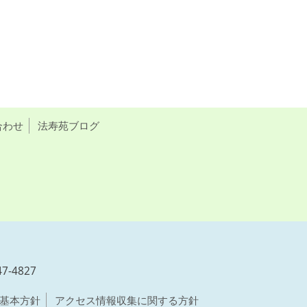
合わせ
法寿苑ブログ
47-4827
基本方針
アクセス情報収集に関する方針