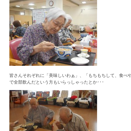
皆さんそれぞれに「美味しいわぁ」、「もちもちして、食べ
で全部飲んだという方もいらっしゃったとか･･･