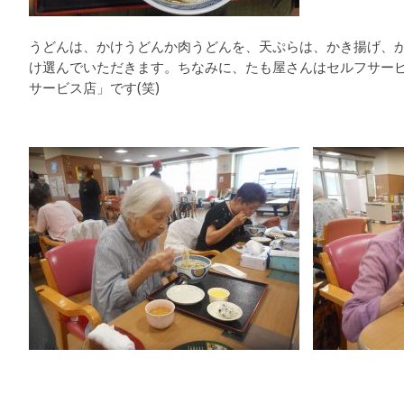
うどんは、かけうどんか肉うどんを、天ぷらは、かき揚げ、
け選んでいただきます。ちなみに、たも屋さんはセルフサー
サービス店」です(笑)