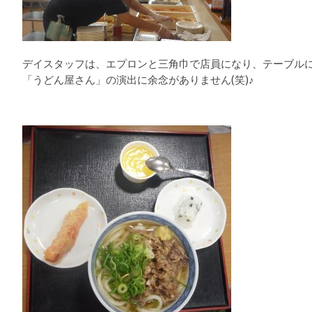
デイスタッフは、エプロンと三角巾で店員になり、テーブル
「うどん屋さん」の演出に余念がありません(笑)♪