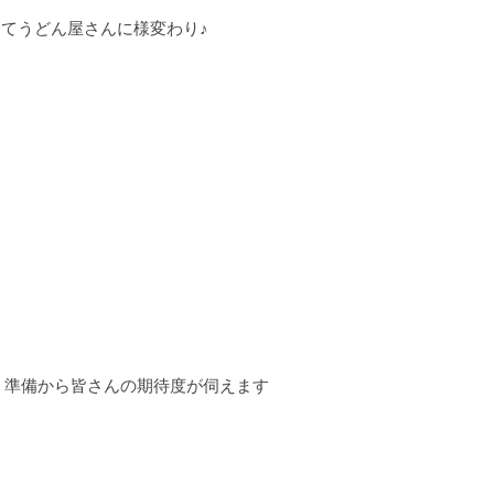
けてうどん屋さんに様変わり♪
、準備から皆さんの期待度が伺えます