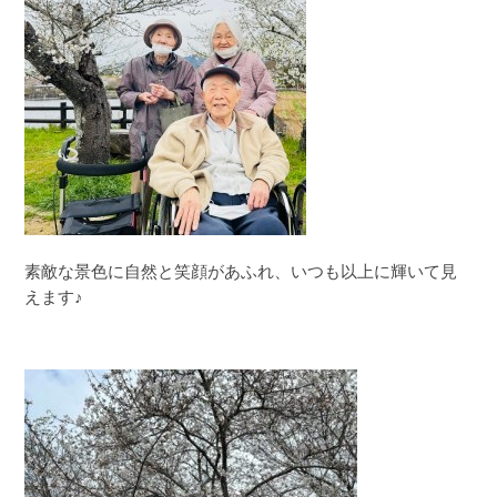
素敵な景色に自然と笑顔があふれ、いつも以上に輝いて見
えます♪