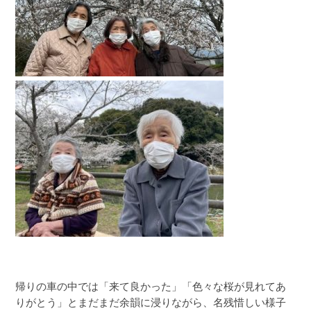
帰りの車の中では「来て良かった」「色々な桜が見れてあ
りがとう」とまだまだ余韻に浸りながら、名残惜しい様子