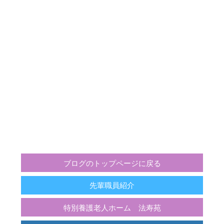
ブログのトップページに戻る
先輩職員紹介
特別養護老人ホーム 法寿苑