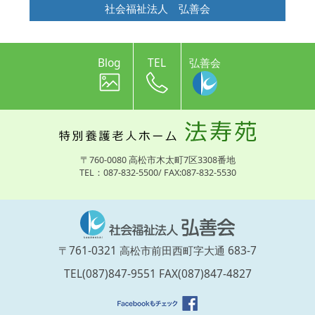
社会福祉法人 弘善会
Blog
TEL
弘善会
〒760-0080 高松市木太町7区3308番地
TEL：087-832-5500/ FAX:087-832-5530
〒761-0321 高松市前田西町字大通 683-7
TEL(087)847-9551 FAX(087)847-4827