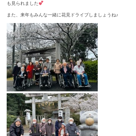
も見られました
また、来年もみんな一緒に花見ドライブしましょうね♪