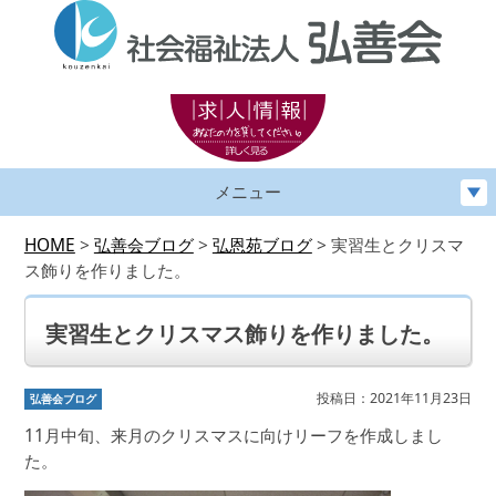
メニュー
HOME
>
弘善会ブログ
>
弘恩苑ブログ
>
実習生とクリスマ
ス飾りを作りました。
実習生とクリスマス飾りを作りました。
投稿日：2021年11月23日
弘善会ブログ
11
月中旬、来月のクリスマスに向けリーフを作成しまし
た。