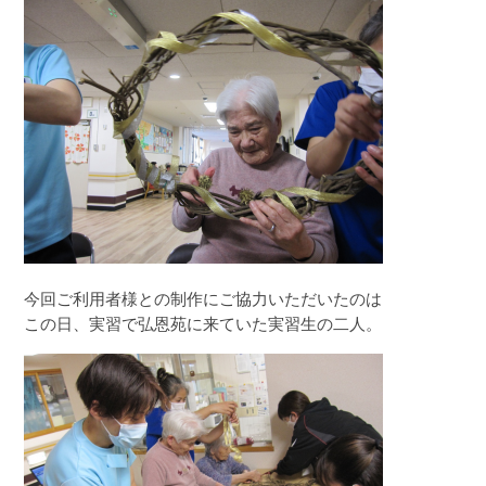
今回ご利用者様との制作にご協力いただいたのは
この日、実習で弘恩苑に来ていた実習生の二人。