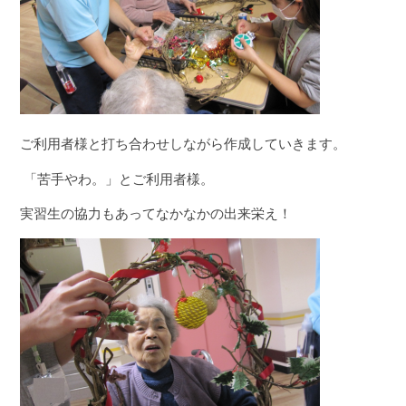
ご利用者様と打ち合わせしながら作成していきます。
「苦手やわ。」とご利用者様。
実習生の協力もあってなかなかの出来栄え！