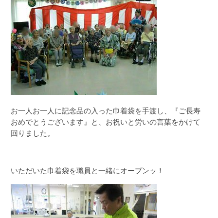
お一人お一人に記念品の入った巾着袋を手渡し、『ご長寿
おめでとうございます』と、お祝いと労いの言葉をかけて
回りました。
いただいた巾着袋を職員と一緒にオープンッ！