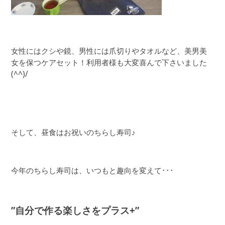
女性にはクシや鏡、男性には爪切りやタオルなど、美男美
女を保つケアセット！利用者様も大変喜んで下さいました
(^^)/
そして、昼食はお祝いのちらし寿司♪
今年のちらし寿司は、いつもと趣向を変えて･･･
”自分で作る楽しさをプラス+”