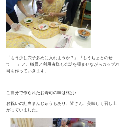
『もう少し穴子多めに入れようか？』『もうちょとのせ
て･･･』と、職員と利用者様も会話を弾ませながらカップ寿
司を作っていきます。
ご自分で作られたお寿司の味は格別♪
お祝いの紅白まんじゅうもあり、皆さん、美味しく召し上
がっていました。