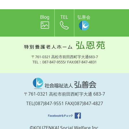
Blog
TEL
弘善会
〒761-0321 高松市前田西町字大通683-7
TEL：087-847-9555/ FAX:087-847-4831
〒761-0321 高松市前田西町字大通 683-7
TEL(087)847-9551 FAX(087)847-4827
©KOUZENKAI Social Welfare Inc.