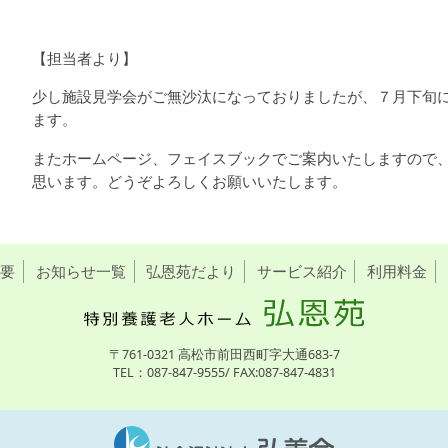
【担当者より】
少し施設見学会がご無沙汰になっておりましたが、７月下旬
ます。
またホームページ、フェイスブックでご案内いたしますので
思います。どうぞよろしくお願いいたします。
概要
お知らせ一覧
弘恩苑だより
サービス紹介
利用料金
〒761-0321 高松市前田西町字大通683-7
TEL：087-847-9555/ FAX:087-847-4831