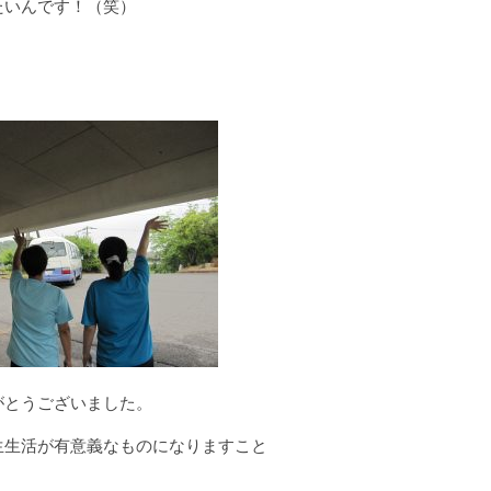
たいんです！（笑）
がとうございました。
生生活が有意義なものになりますこと