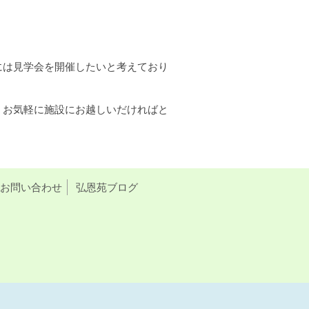
には見学会を開催したいと考えており
、お気軽に施設にお越しいだければと
お問い合わせ
弘恩苑ブログ