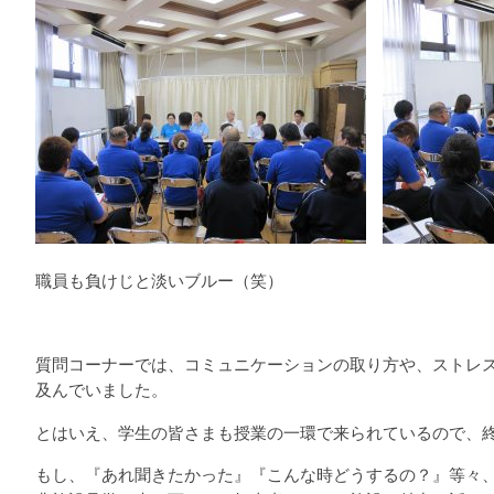
職員も負けじと淡いブルー（笑）
質問コーナーでは、コミュニケーションの取り方や、ストレ
及んでいました。
とはいえ、学生の皆さまも授業の一環で来られているので、終
もし、『あれ聞きたかった』『こんな時どうするの？』等々