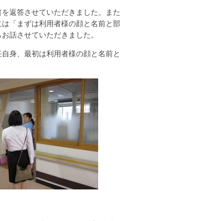
旨を返答させていただきました。また
には「まずは利用者様の顔と名前と部
らお話させていただきました。
任自身、最初は利用者様の顔と名前と