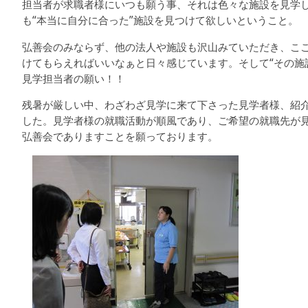
担当者が求職者様にいつも願う事、それは色々な施設を見学
も“本当に自分に合った”施設を見つけて欲しいということ。
弘善会のみならず、他の法人や施設も沢山みていただき、こ
けてもらえればいいなぁと日々感じています。そして“その施
見学担当者の願い！！
残暑が厳しい中、わざわざ見学に来て下さった見学者様、紹
した。見学者様の就職活動が順風であり、ご希望の就職先が
弘善会でありますことを願っております。