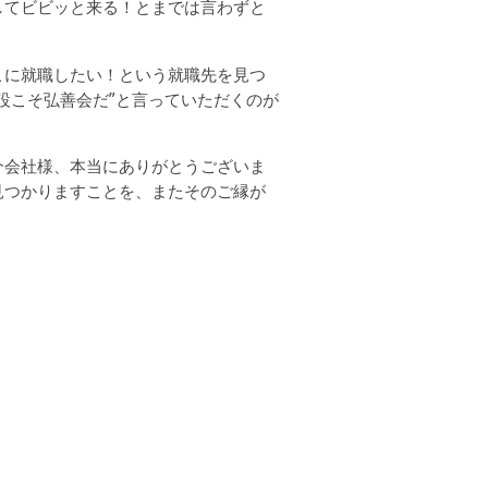
してビビッと来る！とまでは言わずと
こに就職したい！という就職先を見つ
設こそ弘善会だ”と言っていただくのが
介会社様、本当にありがとうございま
見つかりますことを、またそのご縁が