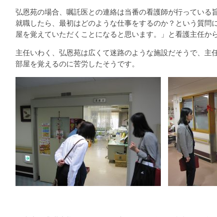
弘恩苑の場合、嘱託医との連絡は当番の看護師が行っている
就職したら、最初はどのような仕事をするのか？という質問
屋を覚えていただくことになると思います。」と看護主任か
主任いわく、弘恩苑は広くて迷路のような施設だそうで、主
部屋を覚えるのに苦労したそうです。