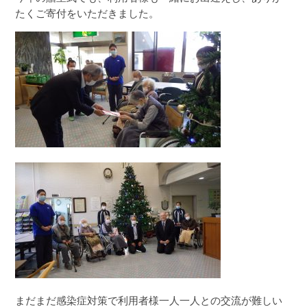
たくご寄付をいただきました。
まだまだ感染症対策で利用者様一人一人との交流が難しい