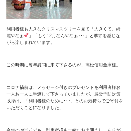
利用者様も大きなクリスマスツリーを見て「大きくて、綺
麗やなぁ
」「もう12月なんやなぁ･･･」と季節を感じな
がら楽しまれています。
この時期に毎年慰問に来て下さるのが、高松信用金庫様。
コロナ禍前は、メッセージ付きのプレゼントを利用者様お
一人お一人に手渡して下さっていましたが、感染予防対策
以降は、「利用者様のために･･･」とのお気持ちでご寄付を
いただくことになりました。
今年の贈呈式でも、利用者様も一緒にお出迎えし、ありが