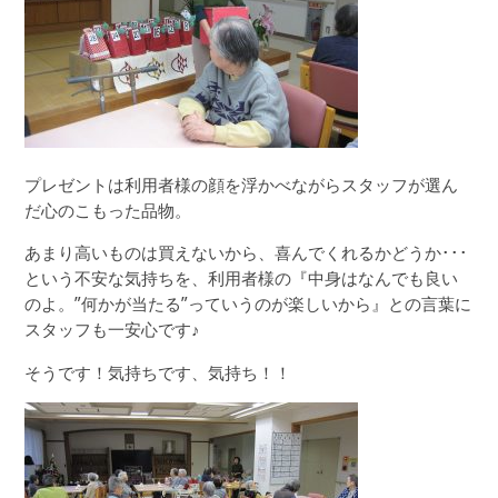
プレゼントは利用者様の顔を浮かべながらスタッフが選ん
だ心のこもった品物。
あまり高いものは買えないから、喜んでくれるかどうか･･･
という不安な気持ちを、利用者様の『中身はなんでも良い
のよ。”何かが当たる”っていうのが楽しいから』との言葉に
スタッフも一安心です♪
そうです！気持ちです、気持ち！！