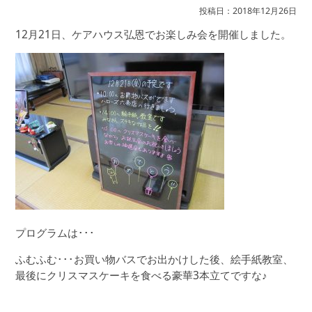
投稿日：2018年12月26日
12月21日、ケアハウス弘恩でお楽しみ会を開催しました。
プログラムは･･･
ふむふむ･･･お買い物バスでお出かけした後、絵手紙教室、
最後にクリスマスケーキを食べる豪華3本立てですな♪