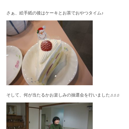
さぁ、絵手紙の後はケーキとお茶でおやつタイム♪
そして、何が当たるかお楽しみの抽選会を行いました♫♫♫