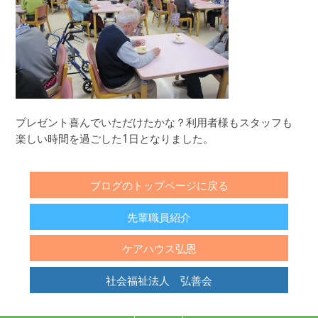
プレゼント喜んでいただけたかな？利用者様もスタッフも
楽しい時間を過ごした1日となりました。
ブログのトップページに戻る
先輩職員紹介
ケアハウス弘恩
社会福祉法人 弘善会