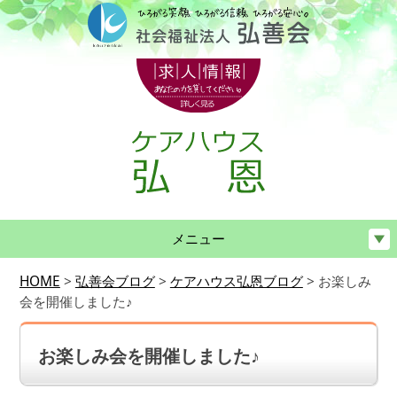
メニュー
HOME
>
弘善会ブログ
>
ケアハウス弘恩ブログ
>
お楽しみ
会を開催しました♪
お楽しみ会を開催しました♪