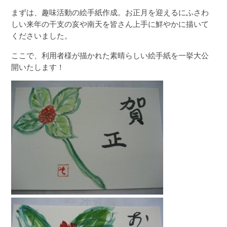
まずは、趣味活動の絵手紙作成。お正月を迎えるにふさわ
しい来年の干支の亥や南天を皆さん上手に鮮やかに描いて
くださいました。
ここで、利用者様が描かれた素晴らしい絵手紙を一挙大公
開いたします！