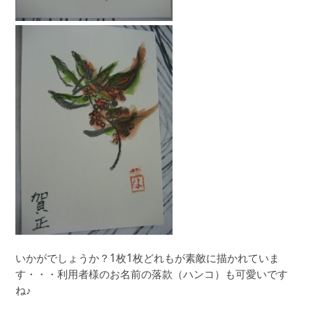
いかがでしょうか？1枚1枚どれもが素敵に描かれていま
す・・・利用者様のお名前の落款（ハンコ）も可愛いです
ね♪