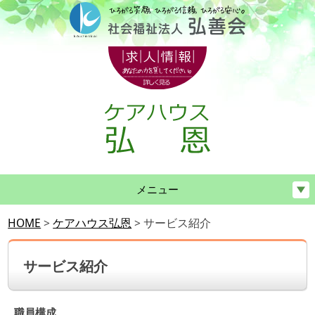
メニュー
HOME
>
ケアハウス弘恩
>
サービス紹介
サービス紹介
職員構成