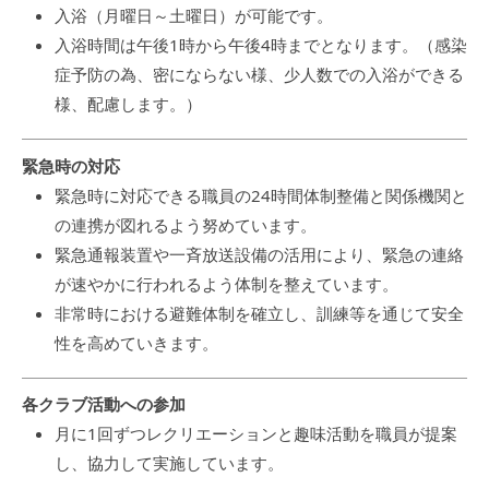
入浴（月曜日～土曜日）が可能です。
入浴時間は午後1時から午後4時までとなります。（感染
症予防の為、密にならない様、少人数での入浴ができる
様、配慮します。）
緊急時の対応
緊急時に対応できる職員の24時間体制整備と関係機関と
の連携が図れるよう努めています。
緊急通報装置や一斉放送設備の活用により、緊急の連絡
が速やかに行われるよう体制を整えています。
非常時における避難体制を確立し、訓練等を通じて安全
性を高めていきます。
各クラブ活動への参加
月に1回ずつレクリエーションと趣味活動を職員が提案
し、協力して実施しています。