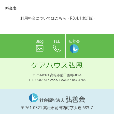
料金表
利用料金については
こちら
（R8.4.1改訂版）
Blog
TEL
弘善会
〒761-0321 高松市前田西町683-4
TEL：087-847-2555/ FAX:087-847-4768
〒761-0321 高松市前田西町字大通 683-7