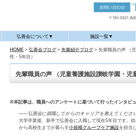
〒761-0321
弘善会について▼
施設一覧▼
HOME
>
弘善会ブログ
>
先輩紹介ブログ
>
先輩職員の声 （
性・5年目）
先輩職員の声 （児童養護施設讃岐学園・児
※本記事は、職員へのアンケートに基づいて行ったインタビ
――弘善会に就職してからのキャリアを教えてくださ
大学卒業後、新卒で弘善会に入職して現在
5
年目です。幼
から高校生までが暮らす
小規模グループケア施設
を担当