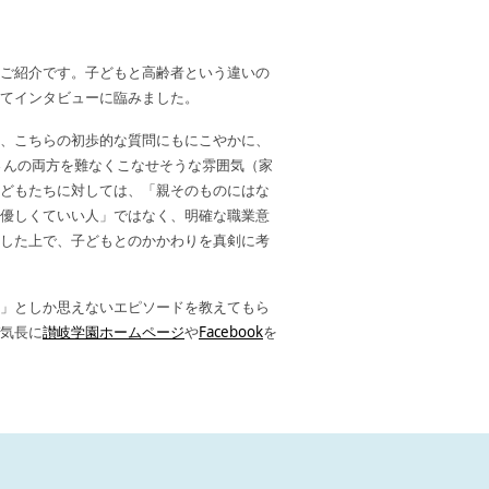
ご紹介です。子どもと高齢者という違いの
てインタビューに臨みました。
、こちらの初歩的な質問にもにこやかに、
さんの両方を難なくこなせそうな雰囲気（家
どもたちに対しては、「親そのものにはな
優しくていい人」ではなく、明確な職業意
した上で、子どもとのかかわりを真剣に考
」としか思えないエピソードを教えてもら
気長に
讃岐学園ホームページ
や
Facebook
を