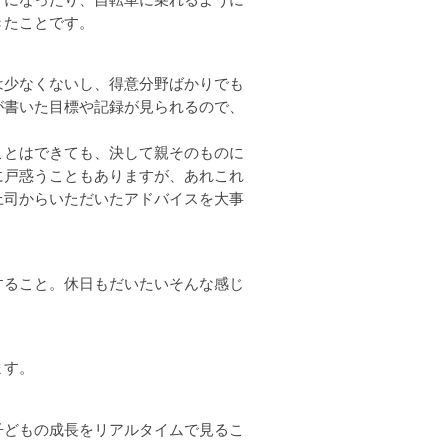
きたことです。
は少なくないし、得意分野ばかりでも
が書いた目標や記録が見られるので、
ことはできても、決して親そのものに
に戸惑うこともありますが、あれこれ
上司からいただいたアドバイスを大事
すること。休日もだいたいそんな感じ
ます。
子どもの成長をリアルタイムで見るこ