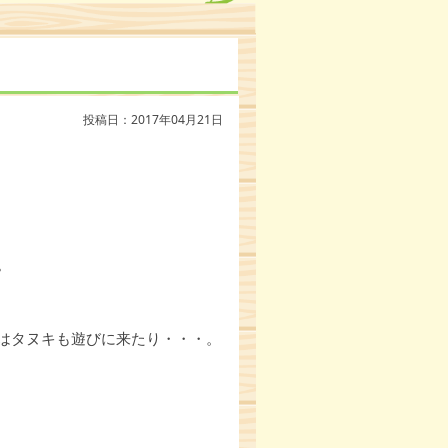
投稿日：2017年04月21日
。
はタヌキも遊びに来たり・・・。