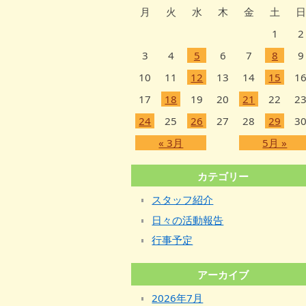
月
火
水
木
金
土
日
1
2
3
4
5
6
7
8
9
10
11
12
13
14
15
1
17
18
19
20
21
22
2
24
25
26
27
28
29
3
« 3月
5月 »
カテゴリー
スタッフ紹介
日々の活動報告
行事予定
アーカイブ
2026年7月