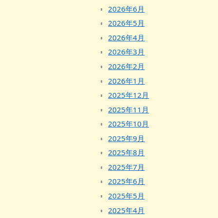
2026年6月
2026年5月
2026年4月
2026年3月
2026年2月
2026年1月
2025年12月
2025年11月
2025年10月
2025年9月
2025年8月
2025年7月
2025年6月
2025年5月
2025年4月