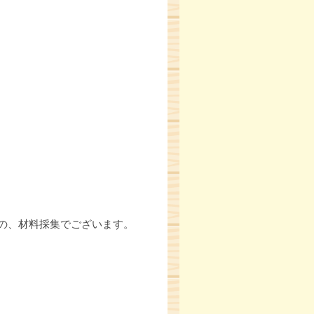
の、材料採集でございます。