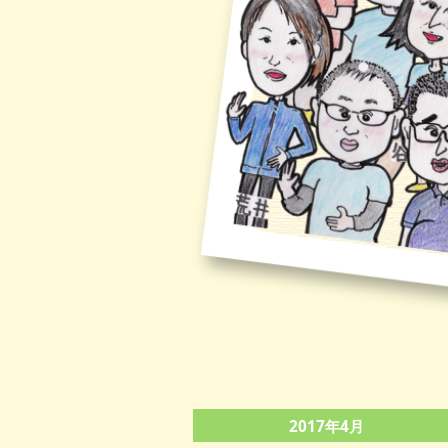
2017年4月