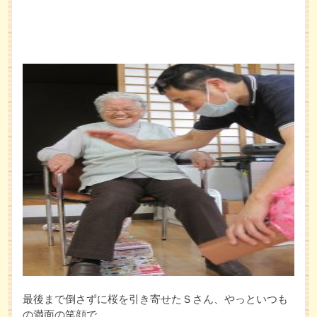
最後まで倒さずに桜を引き寄せたＳさん、やっといつも
の満面の笑顔で、