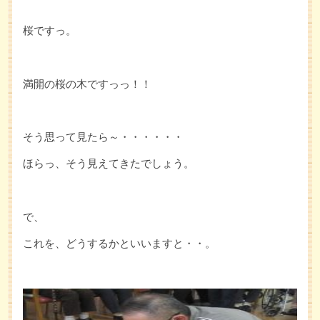
桜ですっ。
満開の桜の木ですっっ！！
そう思って見たら～・・・・・・
ほらっ、そう見えてきたでしょう。
で、
これを、どうするかといいますと・・。