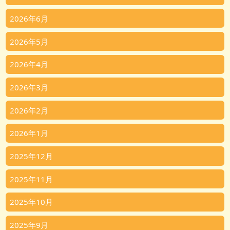
2026年6月
2026年5月
2026年4月
2026年3月
2026年2月
2026年1月
2025年12月
2025年11月
2025年10月
2025年9月