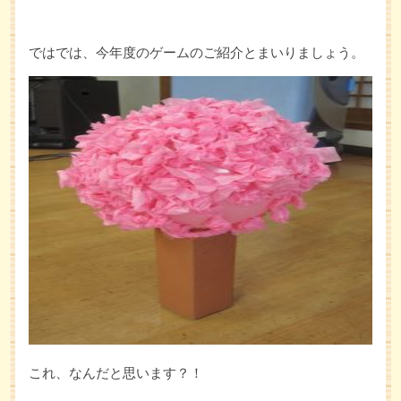
ではでは、今年度のゲームのご紹介とまいりましょう。
これ、なんだと思います？！