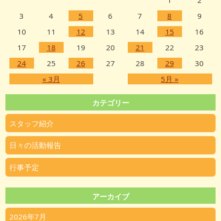
3
4
5
6
7
8
9
10
11
12
13
14
15
16
17
18
19
20
21
22
23
24
25
26
27
28
29
30
« 3月
5月 »
カテゴリー
スタッフ紹介
日々の活動報告
行事予定
アーカイブ
2026年7月