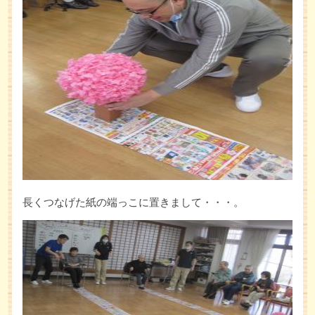
長くつなげた紙の端っこに置きまして・・・。