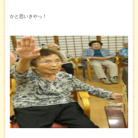
かと思いきやっ！