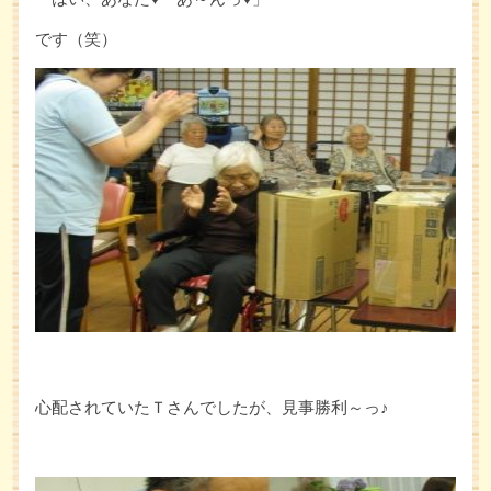
です（笑）
心配されていたＴさんでしたが、見事勝利～っ♪