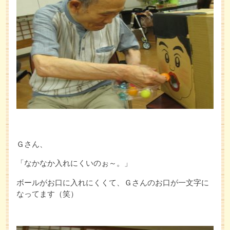
Ｇさん、
「なかなか入れにくいのぉ～。」
ボールがお口に入れにくくて、Ｇさんのお口が一文字に
なってます（笑）