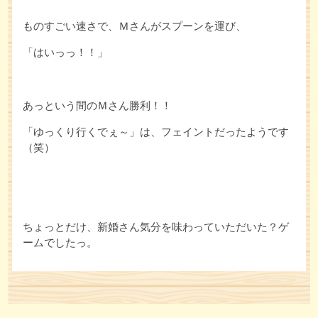
ものすごい速さで、Ｍさんがスプーンを運び、
「はいっっ！！」
あっという間のＭさん勝利！！
「ゆっくり行くでぇ～」は、フェイントだったようです
（笑）
ちょっとだけ、新婚さん気分を味わっていただいた？ゲ
ームでしたっ。