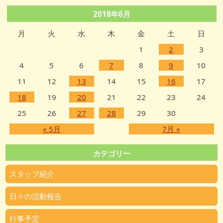
2018年6月
月
火
水
木
金
土
日
1
2
3
4
5
6
7
8
9
10
11
12
13
14
15
16
17
18
19
20
21
22
23
24
25
26
27
28
29
30
« 5月
7月 »
カテゴリー
スタッフ紹介
日々の活動報告
行事予定