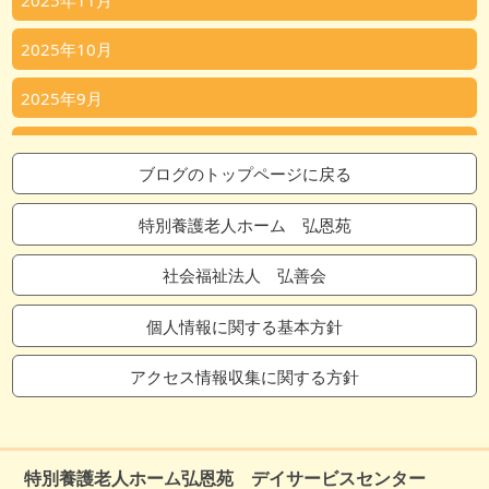
2025年11月
2025年10月
2025年9月
2025年8月
ブログのトップページに戻る
2025年7月
特別養護老人ホーム 弘恩苑
2025年6月
社会福祉法人 弘善会
2025年5月
個人情報に関する基本方針
2025年4月
アクセス情報収集に関する方針
2025年3月
2025年2月
特別養護老人ホーム弘恩苑 デイサービスセンター
2025年1月