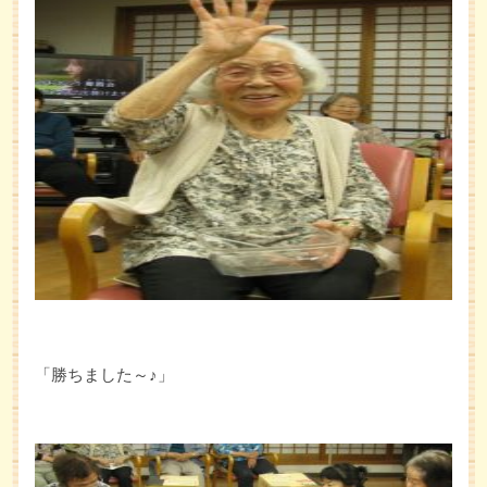
「勝ちました～♪」