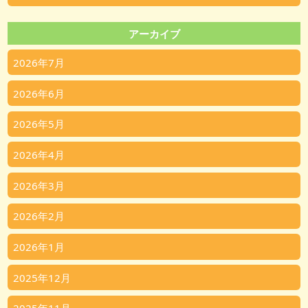
アーカイブ
2026年7月
2026年6月
2026年5月
2026年4月
2026年3月
2026年2月
2026年1月
2025年12月