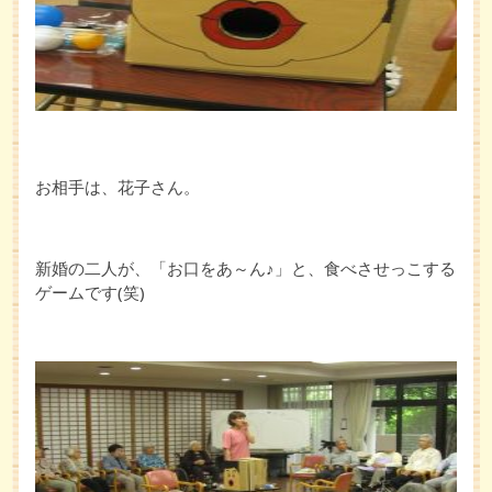
お相手は、花子さん。
新婚の二人が、「お口をあ～ん♪」と、食べさせっこする
ゲームです(笑)