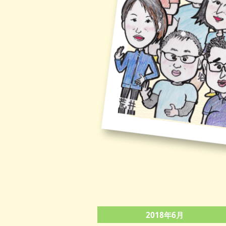
2018年6月