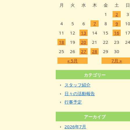
月
火
水
木
金
土
日
1
2
3
4
5
6
7
8
9
1
11
12
13
14
15
16
1
18
19
20
21
22
23
2
25
26
27
28
29
30
« 5月
7月 »
カテゴリー
スタッフ紹介
日々の活動報告
行事予定
アーカイブ
2026年7月