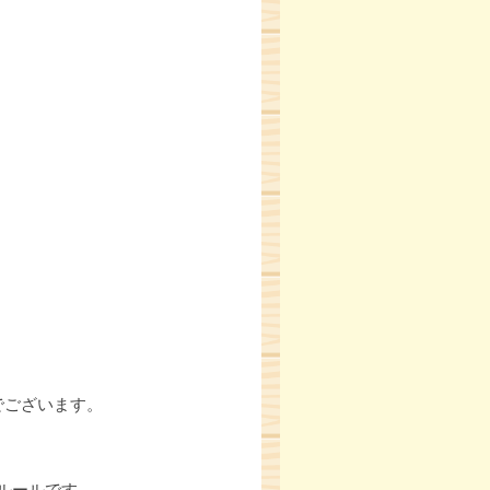
でございます。
ルールです。