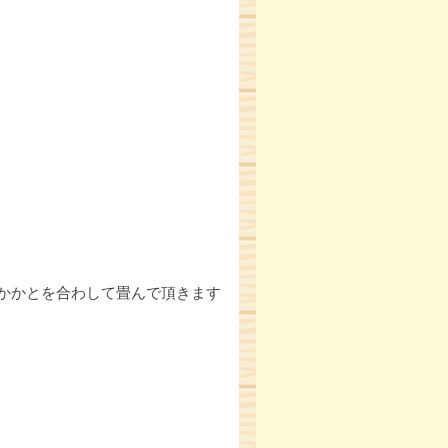
かかとを合わして畳んで頂きます