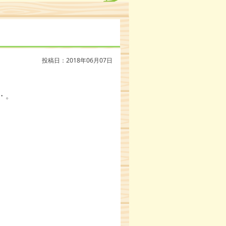
投稿日：2018年06月07日
・。