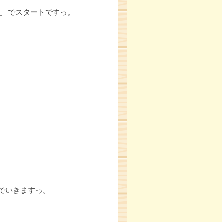
」
でスタートですっ。
でいきますっ。