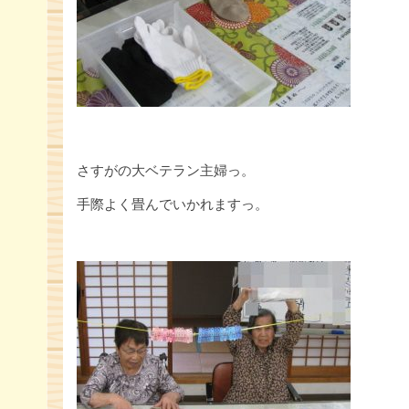
さすがの大ベテラン主婦っ。
手際よく畳んでいかれますっ。