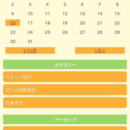
2
3
4
5
6
7
8
9
10
11
12
13
14
15
16
17
18
19
20
21
22
23
24
25
26
27
28
29
30
31
« 11月
1月 »
カテゴリー
スタッフ紹介
日々の活動報告
行事予定
アーカイブ