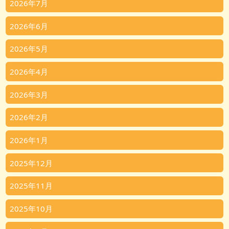
2026年7月
2026年6月
2026年5月
2026年4月
2026年3月
2026年2月
2026年1月
2025年12月
2025年11月
2025年10月