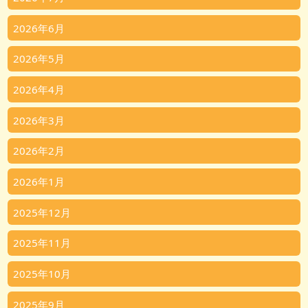
2026年6月
2026年5月
2026年4月
2026年3月
2026年2月
2026年1月
2025年12月
2025年11月
2025年10月
2025年9月