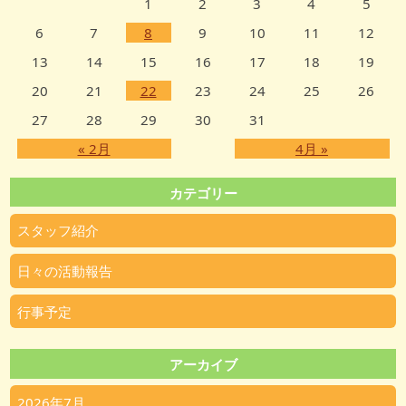
1
2
3
4
5
6
7
8
9
10
11
12
13
14
15
16
17
18
19
20
21
22
23
24
25
26
27
28
29
30
31
« 2月
4月 »
カテゴリー
スタッフ紹介
日々の活動報告
行事予定
アーカイブ
2026年7月