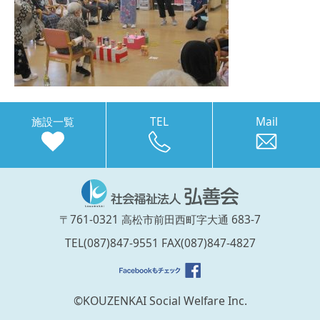
施設一覧
TEL
Mail
〒761-0321 高松市前田西町字大通 683-7
TEL(087)847-9551 FAX(087)847-4827
©KOUZENKAI Social Welfare Inc.