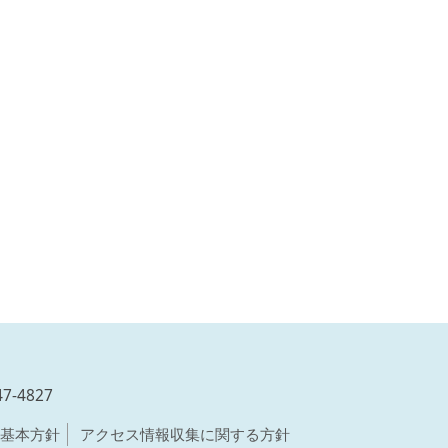
47-4827
基本方針
アクセス情報収集に関する方針