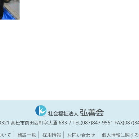
-0321 高松市前田西町字大通 683-7
TEL(087)847-9551 FAX(087)8
ついて
施設一覧
採用情報
お問い合わせ
個人情報に関する