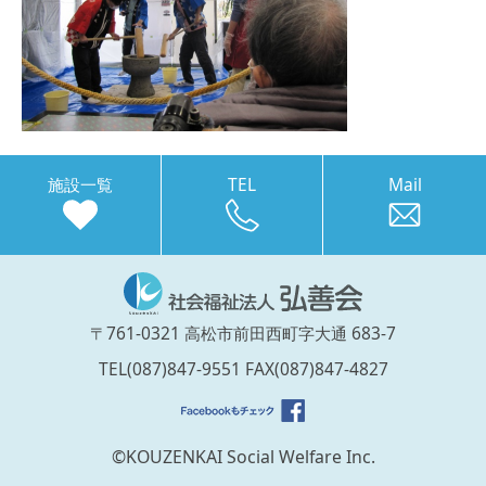
施設一覧
TEL
Mail
〒761-0321 高松市前田西町字大通 683-7
TEL(087)847-9551 FAX(087)847-4827
©KOUZENKAI Social Welfare Inc.