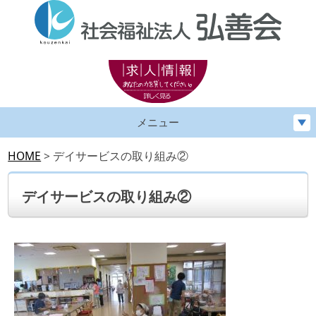
メニュー
HOME
>
デイサービスの取り組み②
デイサービスの取り組み②