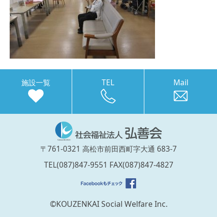
施設一覧
TEL
Mail
〒761-0321 高松市前田西町字大通 683-7
TEL(087)847-9551 FAX(087)847-4827
©KOUZENKAI Social Welfare Inc.