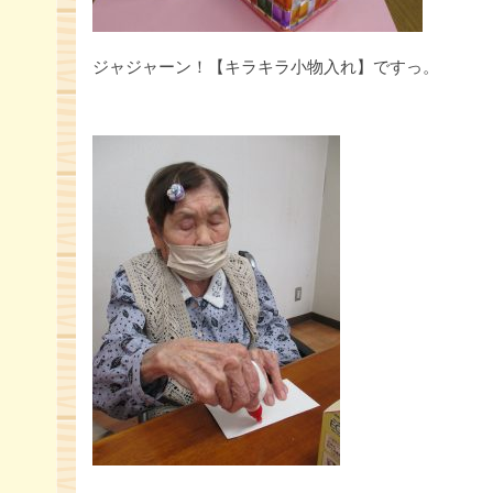
ジャジャーン！【キラキラ小物入れ】ですっ。