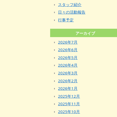
スタッフ紹介
日々の活動報告
行事予定
アーカイブ
2026年7月
2026年6月
2026年5月
2026年4月
2026年3月
2026年2月
2026年1月
2025年12月
2025年11月
2025年10月