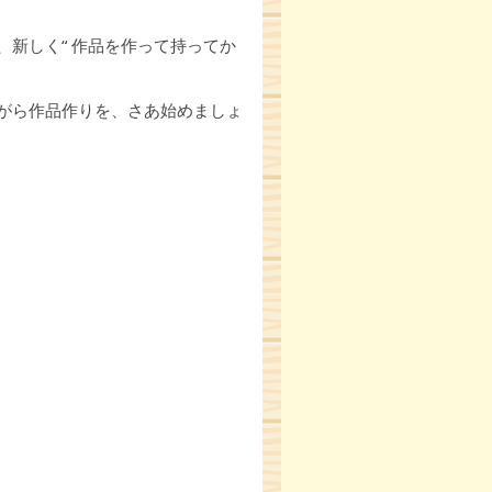
新しく“ 作品を作って持ってか
がら作品作りを、さあ始めましょ