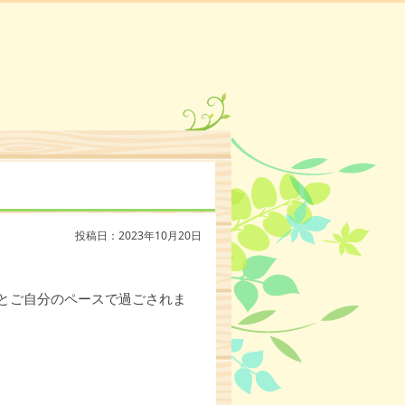
投稿日：2023年10月20日
とご自分のペースで過ごされま