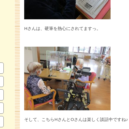
Hさんは、硬筆を熱心にされてますっ。
そして、こちらHさんとOさんは楽しく談話中ですね♪