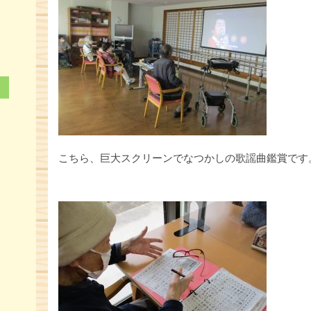
こちら、巨大スクリーンでなつかしの歌謡曲鑑賞です