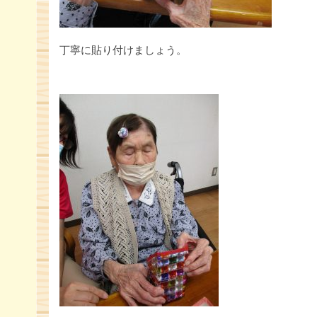
丁寧に貼り付けましょう。