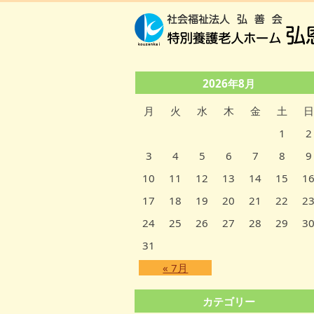
2026年8月
月
火
水
木
金
土
日
1
2
3
4
5
6
7
8
9
10
11
12
13
14
15
1
17
18
19
20
21
22
2
24
25
26
27
28
29
3
31
« 7月
カテゴリー