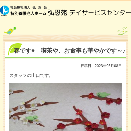
春です♥ 喫茶や、お食事も華やかです～♪
投稿日：2023年03月08日
スタッフの山口です。