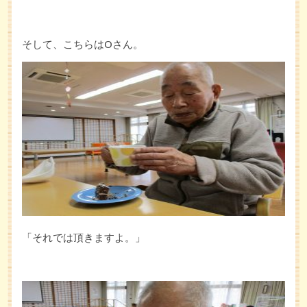
そして、こちらはOさん。
「それでは頂きますよ。」