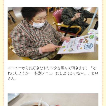
メニューからお好きなドリンクを選んで頂きます。「ど
れにしようか･･･特別メニューにしようかいな～。」とM
さん。