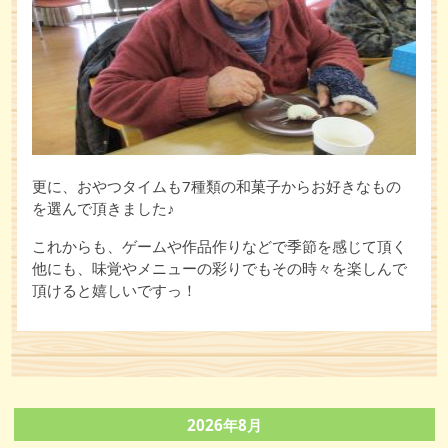
更に、おやつタイムも7種類の和菓子からお好きなもの
を選んで頂きました♪
これからも、ゲームや作品作りなどで季節を感じて頂く
他にも、味覚やメニューの彩りでもその時々を楽しんで
頂けると嬉しいですっ！
2026年8月