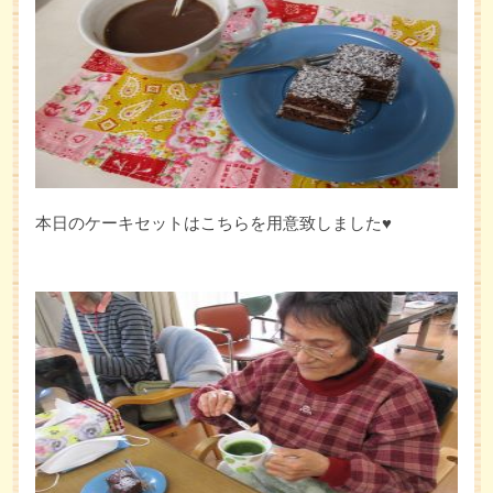
本日のケーキセットはこちらを用意致しました♥