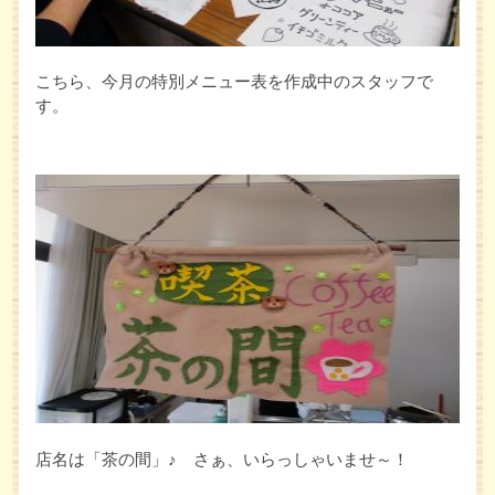
こちら、今月の特別メニュー表を作成中のスタッフで
す。
店名は「茶の間」♪ さぁ、いらっしゃいませ～！