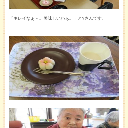
「キレイなぁ～。美味しいわぁ。」とYさんです。