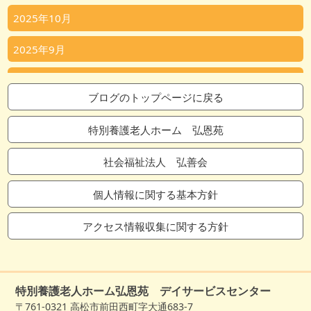
2025年10月
2025年9月
2025年8月
ブログのトップページに戻る
2025年7月
特別養護老人ホーム 弘恩苑
2025年6月
社会福祉法人 弘善会
2025年5月
個人情報に関する基本方針
2025年4月
アクセス情報収集に関する方針
2025年3月
2025年2月
特別養護老人ホーム弘恩苑 デイサービスセンター
2025年1月
〒761-0321 高松市前田西町字大通683-7