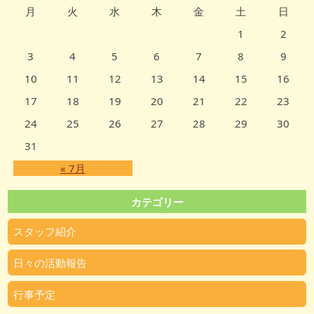
月
火
水
木
金
土
日
1
2
3
4
5
6
7
8
9
10
11
12
13
14
15
16
17
18
19
20
21
22
23
24
25
26
27
28
29
30
31
« 7月
カテゴリー
スタッフ紹介
日々の活動報告
行事予定