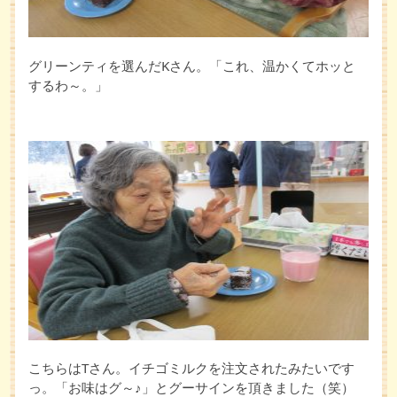
グリーンティを選んだKさん。「これ、温かくてホッと
するわ～。」
こちらはTさん。イチゴミルクを注文されたみたいです
っ。「お味はグ～♪」とグーサインを頂きました（笑）