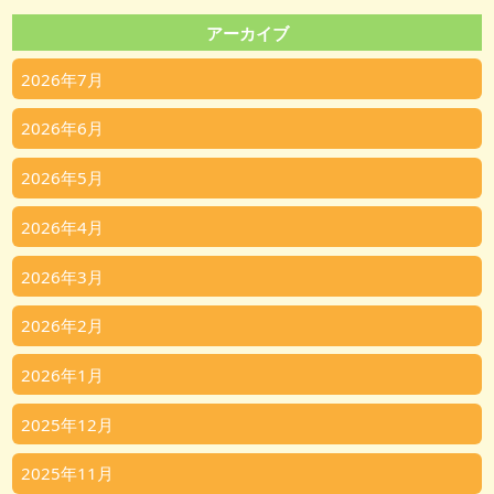
アーカイブ
2026年7月
2026年6月
2026年5月
2026年4月
2026年3月
2026年2月
2026年1月
2025年12月
2025年11月