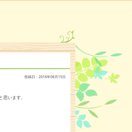
投稿日：2016年08月15日
と思います。