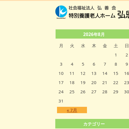
2026年8月
月
火
水
木
金
土
日
1
2
3
4
5
6
7
8
9
10
11
12
13
14
15
1
17
18
19
20
21
22
2
24
25
26
27
28
29
3
31
« 7月
カテゴリー