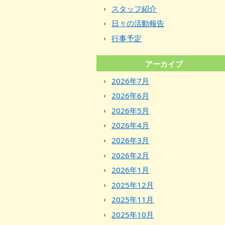
スタッフ紹介
日々の活動報告
行事予定
アーカイブ
2026年7月
2026年6月
2026年5月
2026年4月
2026年3月
2026年2月
2026年1月
2025年12月
2025年11月
2025年10月