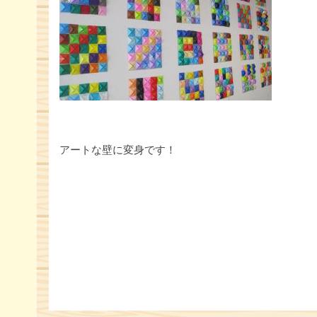
アートな壁に変身です！