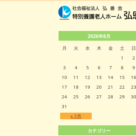
2026年8月
月
火
水
木
金
土
日
1
2
3
4
5
6
7
8
9
10
11
12
13
14
15
1
17
18
19
20
21
22
2
24
25
26
27
28
29
3
31
« 7月
カテゴリー