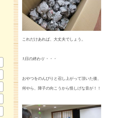
これだけあれば、大丈夫でしょう。
1日の終わり・・・
おやつをのんびりと召し上がって頂いた後、
何やら、障子の向こうから怪しげな音が！！