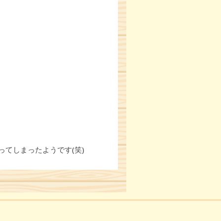
てしまったようです(笑)