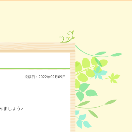
投稿日：2022年02月09日
みましょう♪