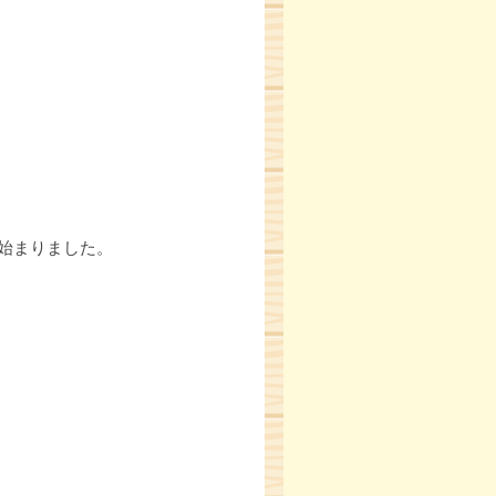
始まりました。