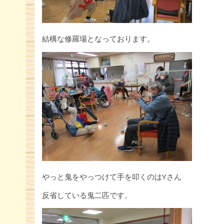
結構な修羅場となっております。
やっと鬼をやっつけて手を叩くのはYさん
反省している鬼二匹です。