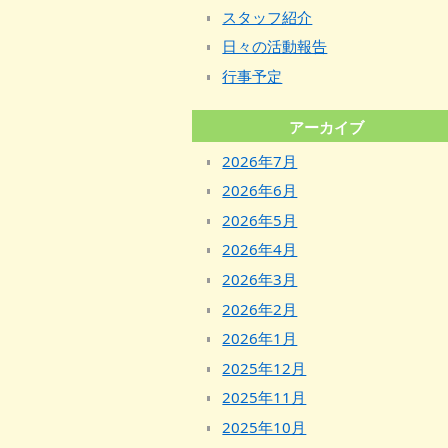
スタッフ紹介
日々の活動報告
行事予定
アーカイブ
2026年7月
2026年6月
2026年5月
2026年4月
2026年3月
2026年2月
2026年1月
2025年12月
2025年11月
2025年10月