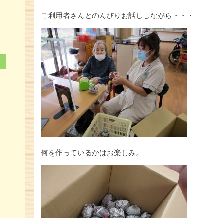
ご利用者さんとのんびりお話ししながら・・・
何を作っているかはお楽しみ。